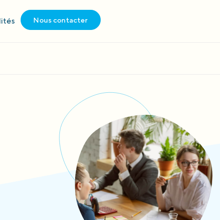
Nous contacter
ités