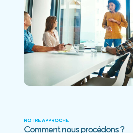
NOTRE APPROCHE
Comment nous procédons ?