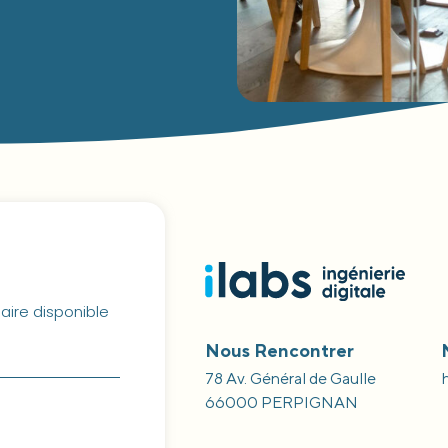
aire disponible
Nous Rencontrer
78 Av. Général de Gaulle
66000 PERPIGNAN