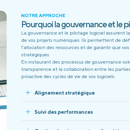
NOTRE APPROCHE
Pourquoi la gouvernance et le pil
La gouvernance et le pilotage logiciel assurent l
de vos projets numériques. Ils permettent de défin
l’allocation des ressources et de garantir que vos 
stratégiques.
En instaurant des processus de gouvernance solide
transparence et la collaboration entre les parti
proactive des cycles de vie de vos logiciels.
Alignement stratégique
Suivi des performances