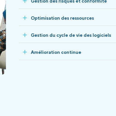
Gestion des risques et conformité
Optimisation des ressources
Gestion du cycle de vie des logiciels
Amélioration continue