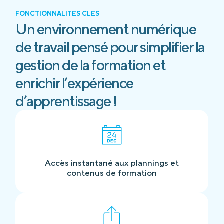
FONCTIONNALITÉS CLÉS
Un environnement numérique
de travail pensé pour simplifier la
gestion de la formation et
enrichir l’expérience
d’apprentissage !
Accès instantané aux plannings et
contenus de formation