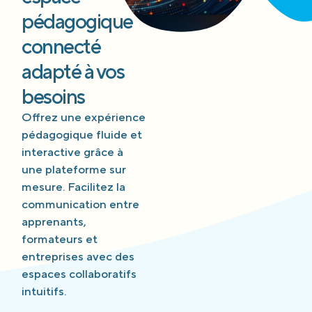
pédagogique
connecté
adapté à vos
besoins
Offrez une expérience
pédagogique fluide et
interactive grâce à
une plateforme sur
mesure. Facilitez la
communication entre
apprenants,
formateurs et
entreprises avec des
espaces collaboratifs
intuitifs.