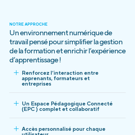
NOTRE APPROCHE
Un environnement numérique de
travail pensé pour simplifier la gestion
de la formation et enrichir l’expérience
d’apprentissage !
Renforcez l’interaction entre
apprenants, formateurs et
entreprises
Un Espace Pédagogique Connecté
(EPC ) complet et collaboratif
Accès personnalisé pour chaque
utilisateur