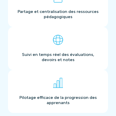
Partage et centralisation des ressources
pédagogiques
Suivi en temps réel des évaluations,
devoirs et notes
Pilotage efficace de la progression des
apprenants