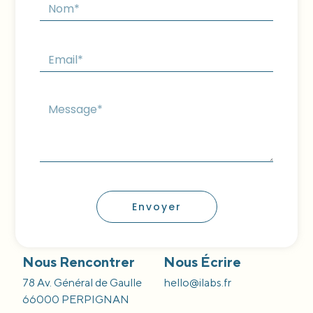
Envoyer
Nous Rencontrer
Nous Écrire
78 Av. Général de Gaulle
hello@ilabs.fr
66000 PERPIGNAN