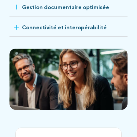
Gestion documentaire optimisée
Connectivité et interopérabilité