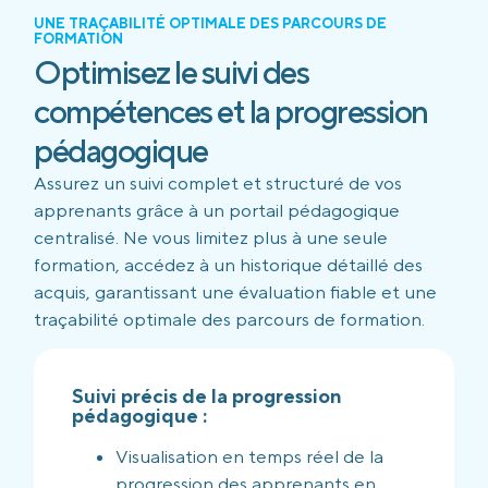
UNE TRAÇABILITÉ OPTIMALE DES PARCOURS DE
FORMATION
Optimisez le suivi des
compétences et la progression
pédagogique
Assurez un suivi complet et structuré de vos
apprenants grâce à un portail pédagogique
centralisé. Ne vous limitez plus à une seule
formation, accédez à un historique détaillé des
acquis, garantissant une évaluation fiable et une
traçabilité optimale des parcours de formation.
Suivi précis de la progression
pédagogique :
Visualisation en temps réel de la
progression des apprenants en