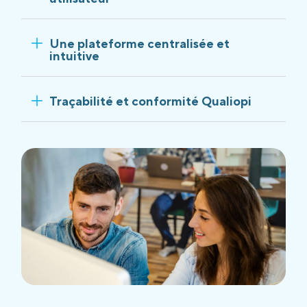
Une plateforme centralisée et
intuitive
Traçabilité et conformité Qualiopi