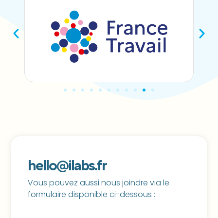
hello@ilabs.fr
Vous pouvez aussi nous joindre via le
formulaire disponible ci-dessous :