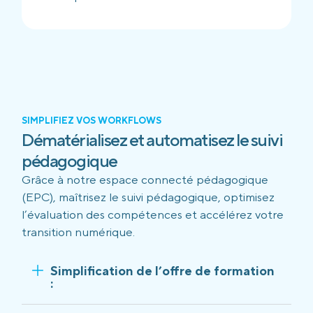
SIMPLIFIEZ VOS WORKFLOWS
Dématérialisez et automatisez le suivi
pédagogique
Grâce à notre espace connecté pédagogique
(EPC), maîtrisez le suivi pédagogique, optimisez
l’évaluation des compétences et accélérez votre
transition numérique.
Simplification de l’offre de formation
: