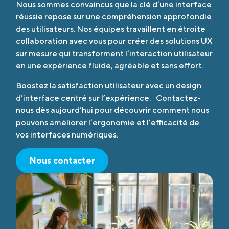
Nous sommes convaincus que la clé d’une interface
réussie repose sur une compréhension approfondie
des utilisateurs. Nos équipes travaillent en étroite
collaboration avec vous pour créer des solutions UX
sur mesure qui transforment l’interaction utilisateur
en une expérience fluide, agréable et sans effort.
Boostez la satisfaction utilisateur avec un design
d’interface centré sur l’expérience. Contactez-
nous dès aujourd’hui pour découvrir comment nous
pouvons améliorer l’ergonomie et l’efficacité de
vos interfaces numériques.
Nous contacter