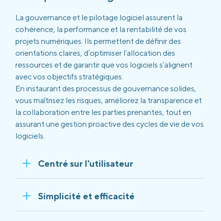
La gouvernance et le pilotage logiciel assurent la
cohérence, la performance et la rentabilité de vos
projets numériques. Ils permettent de définir des
orientations claires, d’optimiser l’allocation des
ressources et de garantir que vos logiciels s’alignent
avec vos objectifs stratégiques.
En instaurant des processus de gouvernance solides,
vous maîtrisez les risques, améliorez la transparence et
la collaboration entre les parties prenantes, tout en
assurant une gestion proactive des cycles de vie de vos
logiciels.
Centré sur l'utilisateur
Simplicité et efficacité