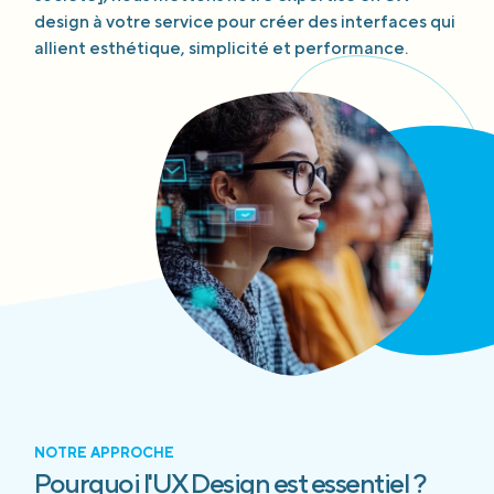
design à votre service pour créer des interfaces qui
allient esthétique, simplicité et performance.
NOTRE APPROCHE
Pourquoi l'UX Design est essentiel ?