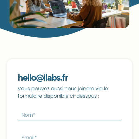
hello@ilabs.fr
Vous pouvez aussi nous joindre via le
formulaire disponible ci-dessous :