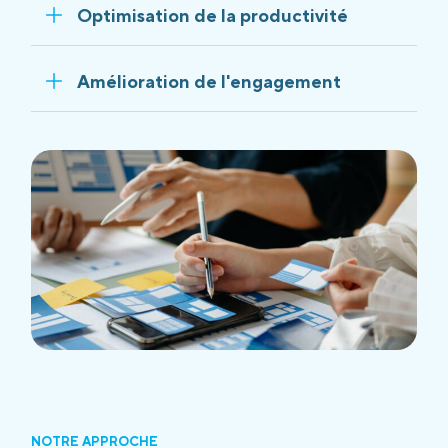
Optimisation de la productivité
Amélioration de l'engagement
NOTRE APPROCHE