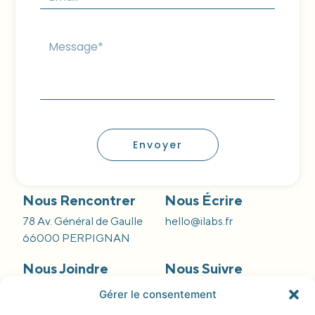
Envoyer
Nous Rencontrer
Nous Écrire
78 Av. Général de Gaulle
hello@ilabs.fr
66000 PERPIGNAN
Nous Joindre
Nous Suivre
09 66 84 55 42
Gérer le consentement