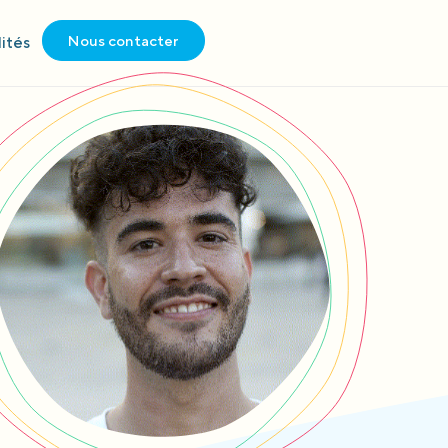
Nous contacter
ités