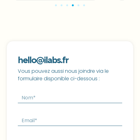
hello@ilabs.fr
Vous pouvez aussi nous joindre via le
formulaire disponible ci-dessous :