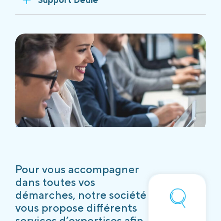
Pour vous accompagner
dans toutes vos
démarches, notre société
vous propose différents
services d’expertises afin