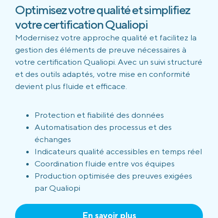
Optimisez votre qualité et simplifiez
votre certification Qualiopi
Modernisez votre approche qualité et facilitez la
gestion des éléments de preuve nécessaires à
votre certification Qualiopi. Avec un suivi structuré
et des outils adaptés, votre mise en conformité
devient plus fluide et efficace.
Protection et fiabilité des données
Automatisation des processus et des
échanges
Indicateurs qualité accessibles en temps réel
Coordination fluide entre vos équipes
Production optimisée des preuves exigées
par Qualiopi
En savoir plus