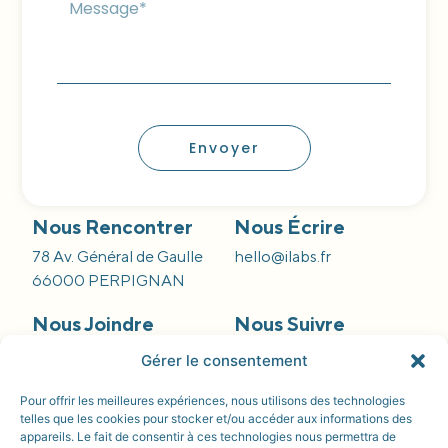
Envoyer
Nous Rencontrer
Nous Écrire
78 Av. Général de Gaulle
hello@ilabs.fr
66000 PERPIGNAN
Nous Joindre
Nous Suivre
09 66 84 55 42
Gérer le consentement
Pour offrir les meilleures expériences, nous utilisons des technologies
telles que les cookies pour stocker et/ou accéder aux informations des
appareils. Le fait de consentir à ces technologies nous permettra de