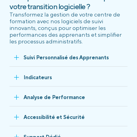
votre transition logicielle ?
Transformez la gestion de votre centre de
formation avec nos logiciels de suivi
innovants, conçus pour optimiser les
performances des apprenants et simplifier
les processus administratifs.
Suivi Personnalisé des Apprenants
Indicateurs
Analyse de Performance
Accessibilité et Sécurité
Support Dédié