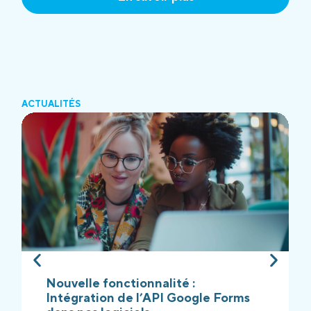
ACTUALITÉS
Nouvelle fonctionnalité :
Intégration de l’API Google Forms