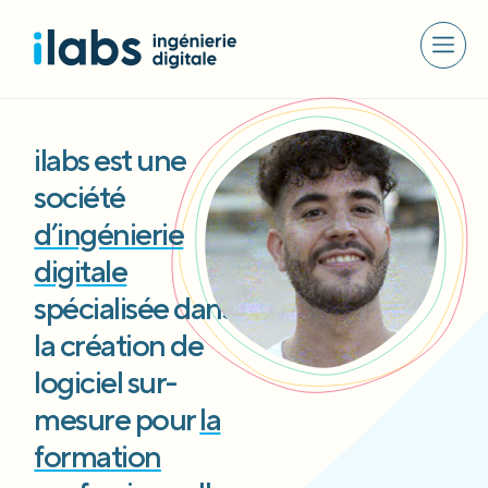
ilabs est une
société
d’ingénierie
digitale
spécialisée dans
la création de
logiciel sur-
mesure pour
la
formation