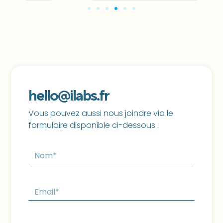
hello@ilabs.fr
Vous pouvez aussi nous joindre via le
formulaire disponible ci-dessous :