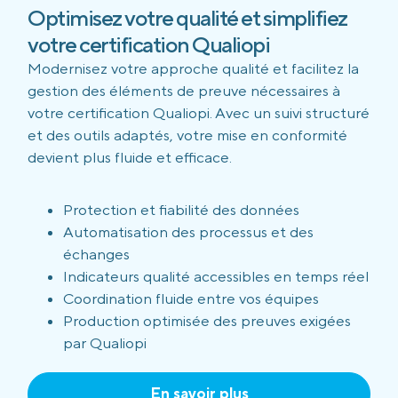
Optimisez votre qualité et simplifiez
votre certification Qualiopi
Modernisez votre approche qualité et facilitez la
gestion des éléments de preuve nécessaires à
votre certification Qualiopi. Avec un suivi structuré
et des outils adaptés, votre mise en conformité
devient plus fluide et efficace.
Protection et fiabilité des données
Automatisation des processus et des
échanges
Indicateurs qualité accessibles en temps réel
Coordination fluide entre vos équipes
Production optimisée des preuves exigées
par Qualiopi
En savoir plus