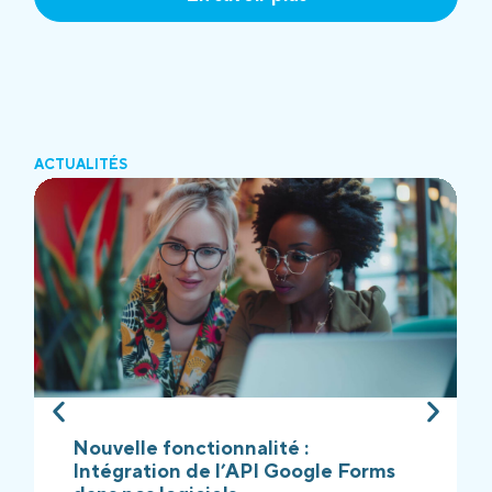
ACTUALITÉS
Nouvelle fonctionnalité :
Intégration de l’API Google Forms