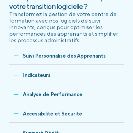
votre transition logicielle ?
Transformez la gestion de votre centre de
formation avec nos logiciels de suivi
innovants, conçus pour optimiser les
performances des apprenants et simplifier
les processus administratifs.
Suivi Personnalisé des Apprenants
Indicateurs
Analyse de Performance
Accessibilité et Sécurité
Support Dédié