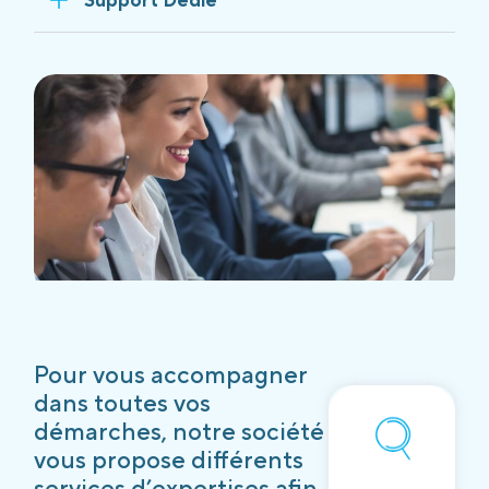
Pour vous accompagner
dans toutes vos
démarches, notre société
vous propose différents
services d’expertises afin