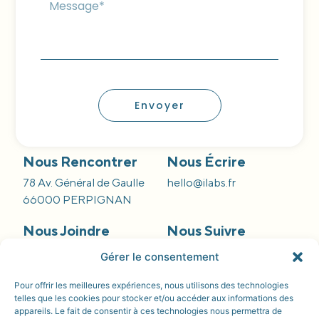
Envoyer
Nous Rencontrer
Nous Écrire
78 Av. Général de Gaulle
hello@ilabs.fr
66000 PERPIGNAN
Nous Joindre
Nous Suivre
09 66 84 55 42
Gérer le consentement
Pour offrir les meilleures expériences, nous utilisons des technologies
telles que les cookies pour stocker et/ou accéder aux informations des
appareils. Le fait de consentir à ces technologies nous permettra de