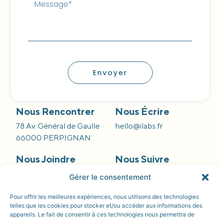
Envoyer
Nous Rencontrer
Nous Écrire
78 Av. Général de Gaulle
hello@ilabs.fr
66000 PERPIGNAN
Nous Joindre
Nous Suivre
09 66 84 55 42
Gérer le consentement
Pour offrir les meilleures expériences, nous utilisons des technologies
telles que les cookies pour stocker et/ou accéder aux informations des
appareils. Le fait de consentir à ces technologies nous permettra de