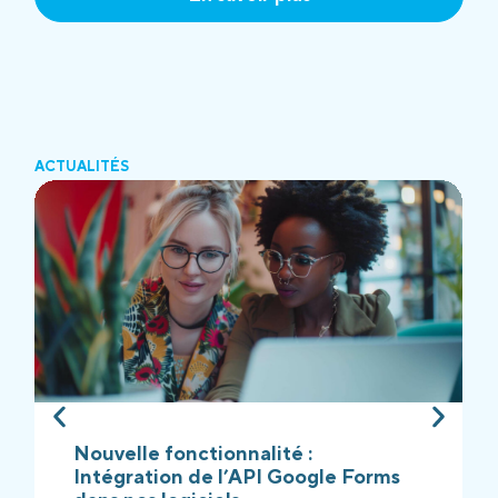
ACTUALITÉS
Nouvelle fonctionnalité :
Intégration de l’API Google Forms