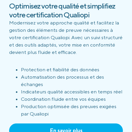
Optimisez votre qualité et simplifiez
votre certification Qualiopi
Modernisez votre approche qualité et facilitez la
gestion des éléments de preuve nécessaires à
votre certification Qualiopi. Avec un suivi structuré
et des outils adaptés, votre mise en conformité
devient plus fluide et efficace.
Protection et fiabilité des données
Automatisation des processus et des
échanges
Indicateurs qualité accessibles en temps réel
Coordination fluide entre vos équipes
Production optimisée des preuves exigées
par Qualiopi
En savoir plus