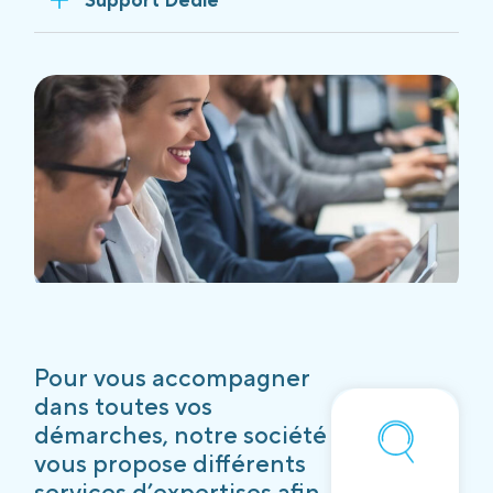
Pour vous accompagner
dans toutes vos
démarches, notre société
vous propose différents
services d’expertises afin