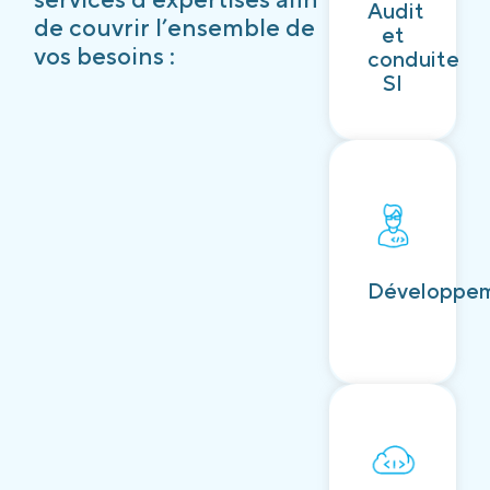
Audit
Découvrir
de couvrir l’ensemble de
et
vos besoins :
conduite
SI
Découvrir
Développe