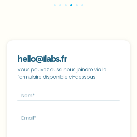
hello@ilabs.fr
Vous pouvez aussi nous joindre via le
formulaire disponible ci-dessous :