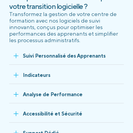
votre transition logicielle ?
Transformez la gestion de votre centre de
formation avec nos logiciels de suivi
innovants, conçus pour optimiser les
performances des apprenants et simplifier
les processus administratifs.
Suivi Personnalisé des Apprenants
Indicateurs
Analyse de Performance
Accessibilité et Sécurité
Support Dédié