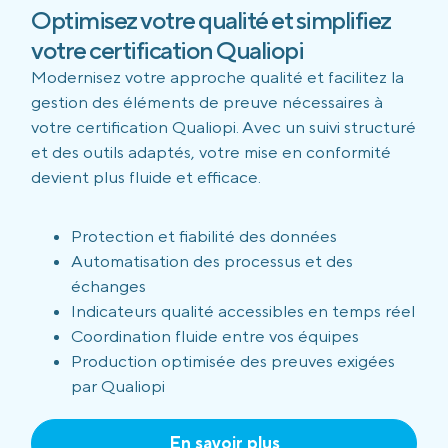
Optimisez votre qualité et simplifiez
votre certification Qualiopi
Modernisez votre approche qualité et facilitez la
gestion des éléments de preuve nécessaires à
votre certification Qualiopi. Avec un suivi structuré
et des outils adaptés, votre mise en conformité
devient plus fluide et efficace.
Protection et fiabilité des données
Automatisation des processus et des
échanges
Indicateurs qualité accessibles en temps réel
Coordination fluide entre vos équipes
Production optimisée des preuves exigées
par Qualiopi
En savoir plus