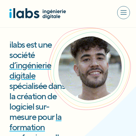
ilabs est une
société
d’ingénierie
digitale
spécialisée dans
la création de
logiciel sur-
mesure pour
la
formation