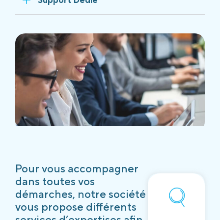
Pour vous accompagner
dans toutes vos
démarches, notre société
vous propose différents
services d’expertises afin