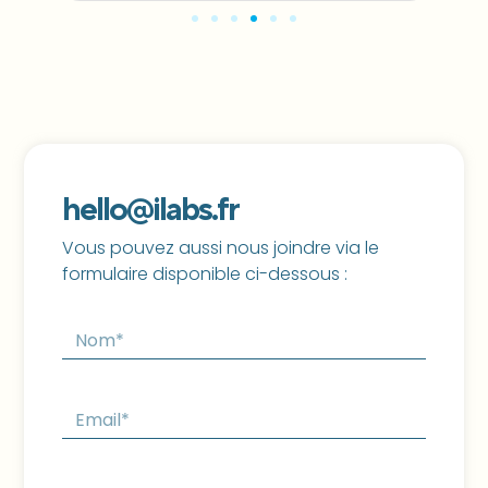
hello@ilabs.fr
Vous pouvez aussi nous joindre via le
formulaire disponible ci-dessous :