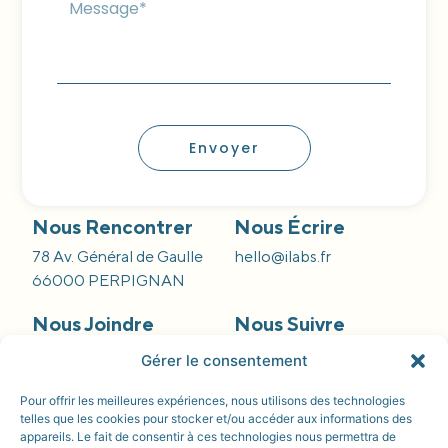
Envoyer
Nous Rencontrer
Nous Écrire
78 Av. Général de Gaulle
hello@ilabs.fr
66000 PERPIGNAN
Nous Joindre
Nous Suivre
09 66 84 55 42
Gérer le consentement
Pour offrir les meilleures expériences, nous utilisons des technologies
telles que les cookies pour stocker et/ou accéder aux informations des
appareils. Le fait de consentir à ces technologies nous permettra de