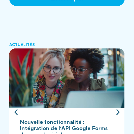
ACTUALITÉS
Nouvelle fonctionnalité :
Intégration de l’API Google Forms