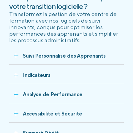
votre transition logicielle ?
Transformez la gestion de votre centre de
formation avec nos logiciels de suivi
innovants, conçus pour optimiser les
performances des apprenants et simplifier
les processus administratifs.
Suivi Personnalisé des Apprenants
Indicateurs
Analyse de Performance
Accessibilité et Sécurité
Support Dédié