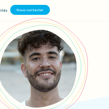
Nous contacter
ités