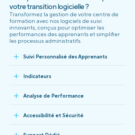
votre transition logicielle ?
Transformez la gestion de votre centre de
formation avec nos logiciels de suivi
innovants, conçus pour optimiser les
performances des apprenants et simplifier
les processus administratifs.
Suivi Personnalisé des Apprenants
Indicateurs
Analyse de Performance
Accessibilité et Sécurité
Support Dédié