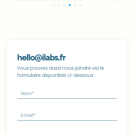
hello@ilabs.fr
Vous pouvez aussi nous joindre via le
formulaire disponible ci-dessous :