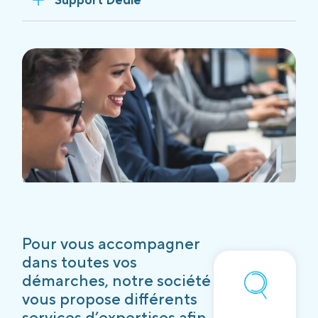
Pour vous accompagner
dans toutes vos
démarches, notre société
vous propose différents
services d’expertises afin