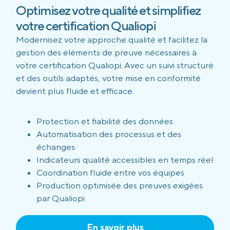
Optimisez votre qualité et simplifiez
votre certification Qualiopi
Modernisez votre approche qualité et facilitez la
gestion des éléments de preuve nécessaires à
votre certification Qualiopi. Avec un suivi structuré
et des outils adaptés, votre mise en conformité
devient plus fluide et efficace.
Protection et fiabilité des données
Automatisation des processus et des
échanges
Indicateurs qualité accessibles en temps réel
Coordination fluide entre vos équipes
Production optimisée des preuves exigées
par Qualiopi
En savoir plus