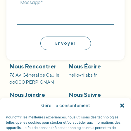
Envoyer
Nous Rencontrer
Nous Écrire
78 Av. Général de Gaulle
hello@ilabs.fr
66000 PERPIGNAN
Nous Joindre
Nous Suivre
09 66 84 55 42
Gérer le consentement
Pour offrir les meilleures expériences, nous utilisons des technologies
telles que les cookies pour stocker et/ou accéder aux informations des
appareils. Le fait de consentir à ces technologies nous permettra de