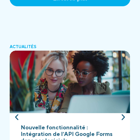
ACTUALITÉS
Nouvelle fonctionnalité :
Intégration de l’API Google Forms