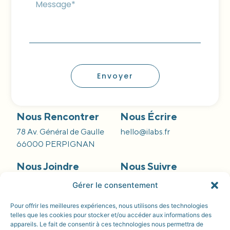
Envoyer
Nous Rencontrer
Nous Écrire
78 Av. Général de Gaulle
hello@ilabs.fr
66000 PERPIGNAN
Nous Joindre
Nous Suivre
09 66 84 55 42
Gérer le consentement
Pour offrir les meilleures expériences, nous utilisons des technologies
telles que les cookies pour stocker et/ou accéder aux informations des
appareils. Le fait de consentir à ces technologies nous permettra de