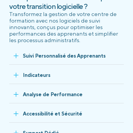
votre transition logicielle ?
Transformez la gestion de votre centre de
formation avec nos logiciels de suivi
innovants, conçus pour optimiser les
performances des apprenants et simplifier
les processus administratifs.
Suivi Personnalisé des Apprenants
Indicateurs
Analyse de Performance
Accessibilité et Sécurité
Support Dédié