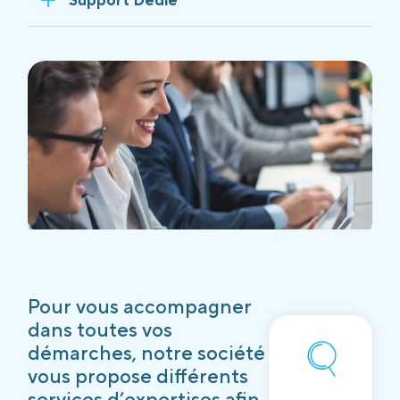
Pour vous accompagner
dans toutes vos
démarches, notre société
vous propose différents
services d’expertises afin