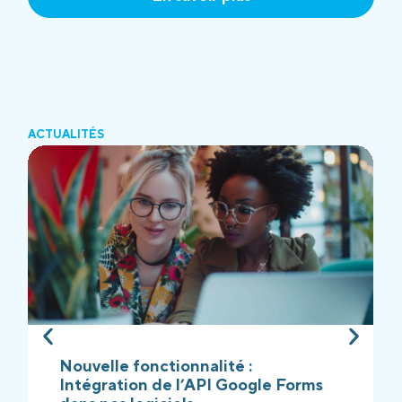
ACTUALITÉS
Nouvelle fonctionnalité :
Intégration de l’API Google Forms