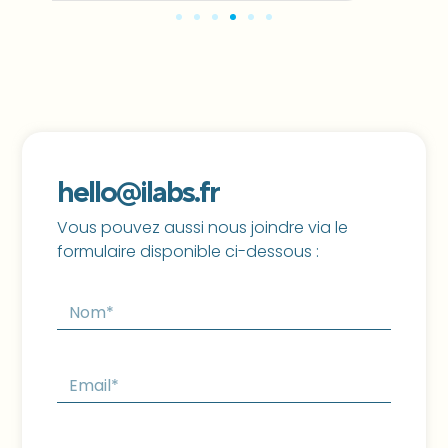
hello@ilabs.fr
Vous pouvez aussi nous joindre via le
formulaire disponible ci-dessous :