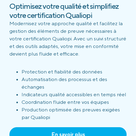
Optimisez votre qualité et simplifiez
votre certification Qualiopi
Modernisez votre approche qualité et facilitez la
gestion des éléments de preuve nécessaires à
votre certification Qualiopi. Avec un suivi structuré
et des outils adaptés, votre mise en conformité
devient plus fluide et efficace.
Protection et fiabilité des données
Automatisation des processus et des
échanges
Indicateurs qualité accessibles en temps réel
Coordination fluide entre vos équipes
Production optimisée des preuves exigées
par Qualiopi
En savoir plus