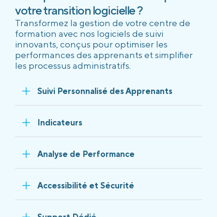
votre transition logicielle ?
Transformez la gestion de votre centre de
formation avec nos logiciels de suivi
innovants, conçus pour optimiser les
performances des apprenants et simplifier
les processus administratifs.
Suivi Personnalisé des Apprenants
Indicateurs
Analyse de Performance
Accessibilité et Sécurité
Support Dédié