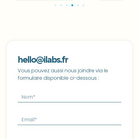
hello@ilabs.fr
Vous pouvez aussi nous joindre via le
formulaire disponible ci-dessous :