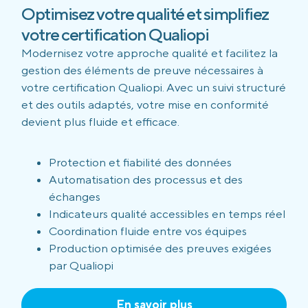
Optimisez votre qualité et simplifiez
votre certification Qualiopi
Modernisez votre approche qualité et facilitez la
gestion des éléments de preuve nécessaires à
votre certification Qualiopi. Avec un suivi structuré
et des outils adaptés, votre mise en conformité
devient plus fluide et efficace.
Protection et fiabilité des données
Automatisation des processus et des
échanges
Indicateurs qualité accessibles en temps réel
Coordination fluide entre vos équipes
Production optimisée des preuves exigées
par Qualiopi
En savoir plus