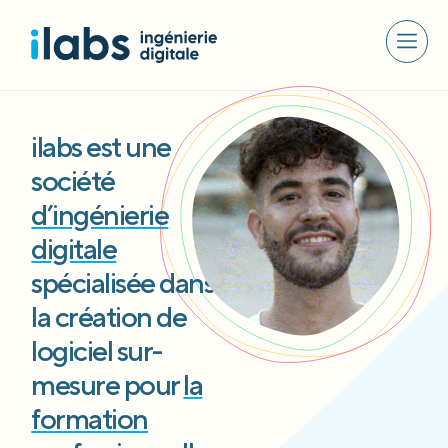
ilabs est une
société
d’ingénierie
digitale
spécialisée dans
la création de
logiciel sur-
mesure pour
la
formation