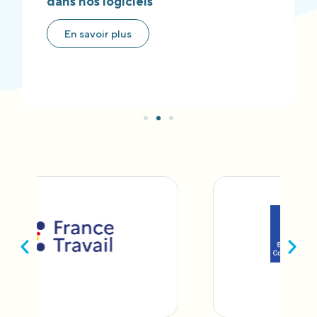
dans nos logiciels
En savoir plus