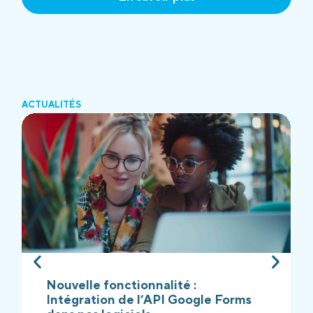
ACTUALITÉS
Nouvelle fonctionnalité :
Intégration de l’API Google Forms