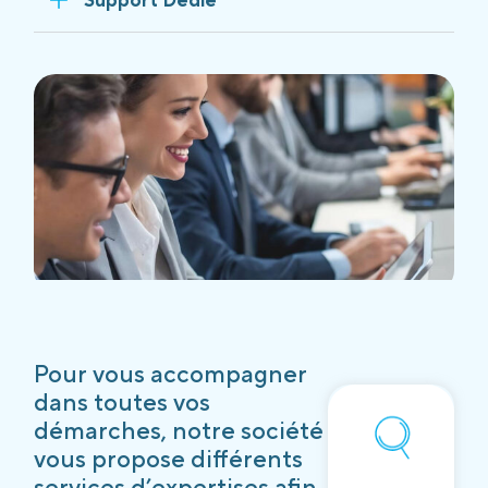
Pour vous accompagner
dans toutes vos
démarches, notre société
vous propose différents
services d’expertises afin