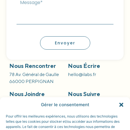
Envoyer
Nous Rencontrer
Nous Écrire
78 Av. Général de Gaulle
hello@ilabs.fr
66000 PERPIGNAN
Nous Joindre
Nous Suivre
09 66 84 55 42
Gérer le consentement
Pour offrir les meilleures expériences, nous utilisons des technologies
telles que les cookies pour stocker et/ou accéder aux informations des
appareils. Le fait de consentir à ces technologies nous permettra de