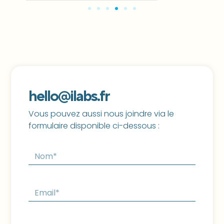
hello@ilabs.fr
Vous pouvez aussi nous joindre via le
formulaire disponible ci-dessous :