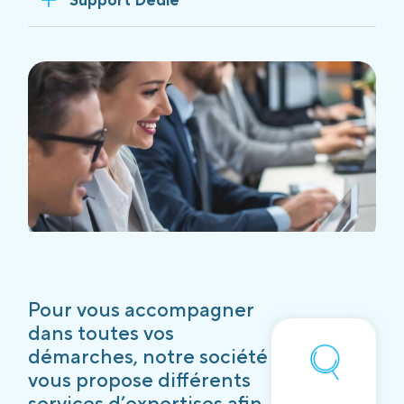
Pour vous accompagner
dans toutes vos
démarches, notre société
vous propose différents
services d’expertises afin