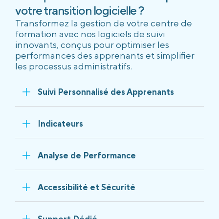
votre transition logicielle ?
Transformez la gestion de votre centre de
formation avec nos logiciels de suivi
innovants, conçus pour optimiser les
performances des apprenants et simplifier
les processus administratifs.
Suivi Personnalisé des Apprenants
Indicateurs
Analyse de Performance
Accessibilité et Sécurité
Support Dédié