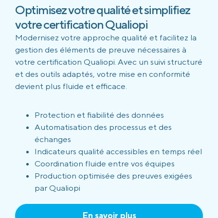
Optimisez votre qualité et simplifiez
votre certification Qualiopi
Modernisez votre approche qualité et facilitez la
gestion des éléments de preuve nécessaires à
votre certification Qualiopi. Avec un suivi structuré
et des outils adaptés, votre mise en conformité
devient plus fluide et efficace.
Protection et fiabilité des données
Automatisation des processus et des
échanges
Indicateurs qualité accessibles en temps réel
Coordination fluide entre vos équipes
Production optimisée des preuves exigées
par Qualiopi
En savoir plus