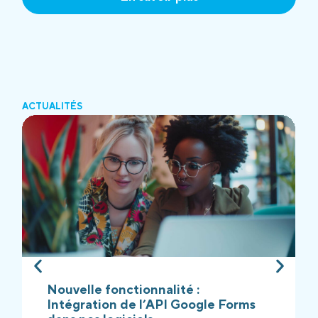
ACTUALITÉS
Nouvelle fonctionnalité :
Intégration de l’API Google Forms