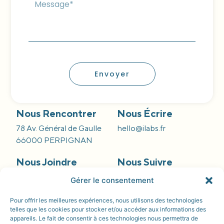
Envoyer
Nous Rencontrer
Nous Écrire
78 Av. Général de Gaulle
hello@ilabs.fr
66000 PERPIGNAN
Nous Joindre
Nous Suivre
09 66 84 55 42
Gérer le consentement
Pour offrir les meilleures expériences, nous utilisons des technologies
telles que les cookies pour stocker et/ou accéder aux informations des
appareils. Le fait de consentir à ces technologies nous permettra de