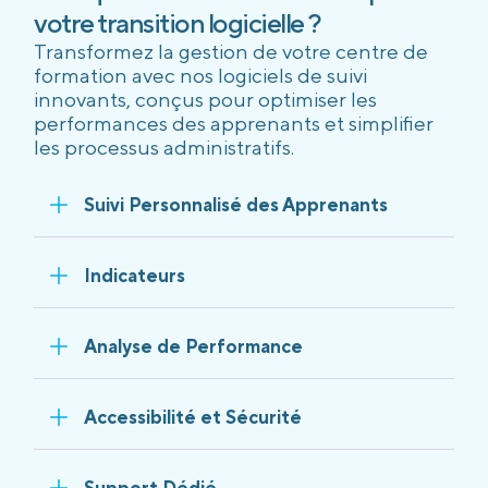
votre transition logicielle ?
Transformez la gestion de votre centre de
formation avec nos logiciels de suivi
innovants, conçus pour optimiser les
performances des apprenants et simplifier
les processus administratifs.
Suivi Personnalisé des Apprenants
Indicateurs
Analyse de Performance
Accessibilité et Sécurité
Support Dédié