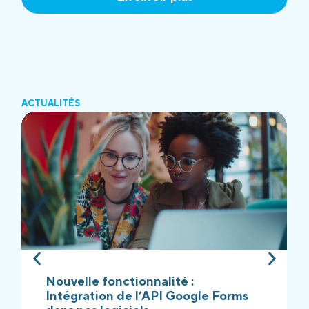
ACTUALITÉS
Nouvelle fonctionnalité :
Intégration de l’API Google Forms