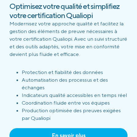
Optimisez votre qualité et simplifiez
votre certification Qualiopi
Modernisez votre approche qualité et facilitez la
gestion des éléments de preuve nécessaires à
votre certification Qualiopi. Avec un suivi structuré
et des outils adaptés, votre mise en conformité
devient plus fluide et efficace.
Protection et fiabilité des données
Automatisation des processus et des
échanges
Indicateurs qualité accessibles en temps réel
Coordination fluide entre vos équipes
Production optimisée des preuves exigées
par Qualiopi
En savoir plus