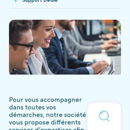
Pour vous accompagner
dans toutes vos
démarches, notre société
vous propose différents
services d’expertises afin