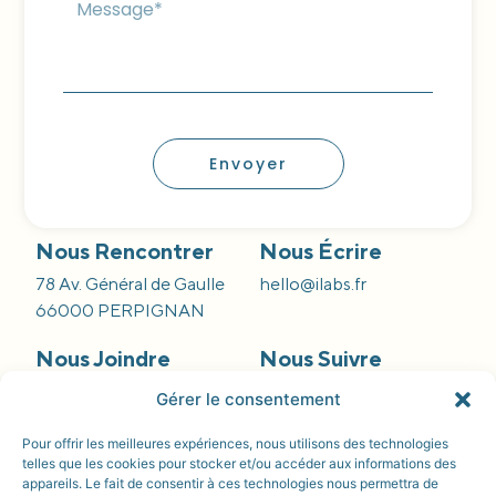
Envoyer
Nous Rencontrer
Nous Écrire
78 Av. Général de Gaulle
hello@ilabs.fr
66000 PERPIGNAN
Nous Joindre
Nous Suivre
09 66 84 55 42
Gérer le consentement
Pour offrir les meilleures expériences, nous utilisons des technologies
telles que les cookies pour stocker et/ou accéder aux informations des
appareils. Le fait de consentir à ces technologies nous permettra de