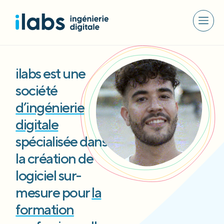
ilabs est une
société
d’ingénierie
digitale
spécialisée dans
la création de
logiciel sur-
mesure pour
la
formation