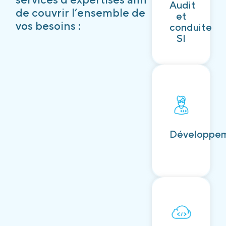
Audit
Découvrir
de couvrir l’ensemble de
et
vos besoins :
conduite
SI
Découvrir
Développe