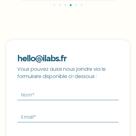
hello@ilabs.fr
Vous pouvez aussi nous joindre via le
formulaire disponible ci-dessous :