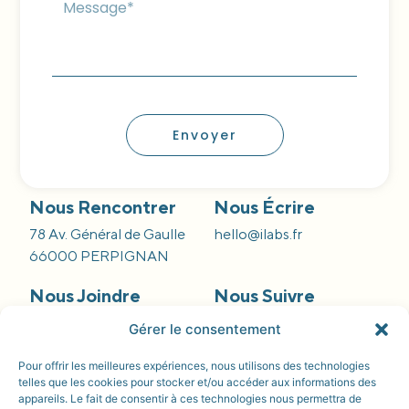
Envoyer
Nous Rencontrer
Nous Écrire
78 Av. Général de Gaulle
hello@ilabs.fr
66000 PERPIGNAN
Nous Joindre
Nous Suivre
09 66 84 55 42
Gérer le consentement
Pour offrir les meilleures expériences, nous utilisons des technologies
telles que les cookies pour stocker et/ou accéder aux informations des
appareils. Le fait de consentir à ces technologies nous permettra de