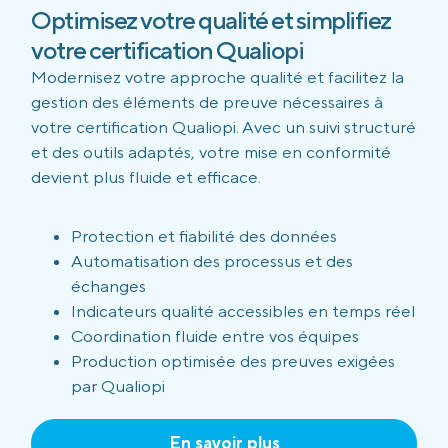
Optimisez votre qualité et simplifiez
votre certification Qualiopi
Modernisez votre approche qualité et facilitez la
gestion des éléments de preuve nécessaires à
votre certification Qualiopi. Avec un suivi structuré
et des outils adaptés, votre mise en conformité
devient plus fluide et efficace.
Protection et fiabilité des données
Automatisation des processus et des
échanges
Indicateurs qualité accessibles en temps réel
Coordination fluide entre vos équipes
Production optimisée des preuves exigées
par Qualiopi
En savoir plus