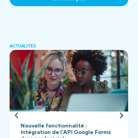
ACTUALITÉS
Nouvelle fonctionnalité :
Intégration de l’API Google Forms