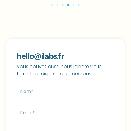
hello@ilabs.fr
Vous pouvez aussi nous joindre via le
formulaire disponible ci-dessous :