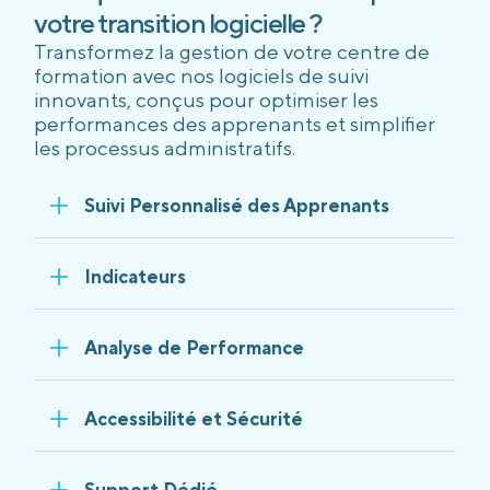
votre transition logicielle ?
Transformez la gestion de votre centre de
formation avec nos logiciels de suivi
innovants, conçus pour optimiser les
performances des apprenants et simplifier
les processus administratifs.
Suivi Personnalisé des Apprenants
Indicateurs
Analyse de Performance
Accessibilité et Sécurité
Support Dédié