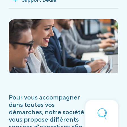
Pour vous accompagner
dans toutes vos
démarches, notre société
vous propose différents
services d’expertises afin