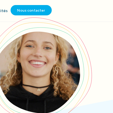
Nous contacter
ités