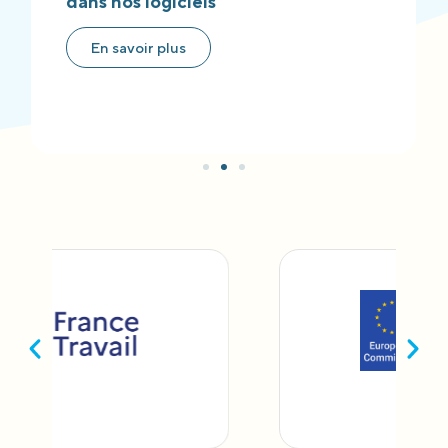
dans nos logiciels
En savoir plus