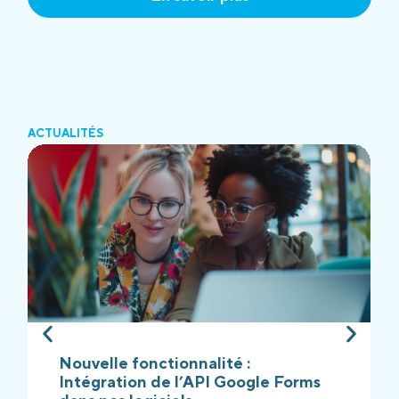
ACTUALITÉS
Nouvelle fonctionnalité :
Intégration de l’API Google Forms