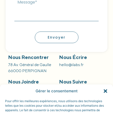
Envoyer
Nous Rencontrer
Nous Écrire
78 Av. Général de Gaulle
hello@ilabs.fr
66000 PERPIGNAN
Nous Joindre
Nous Suivre
09 66 84 55 42
Gérer le consentement
Pour offrir les meilleures expériences, nous utilisons des technologies
telles que les cookies pour stocker et/ou accéder aux informations des
appareils. Le fait de consentir à ces technologies nous permettra de