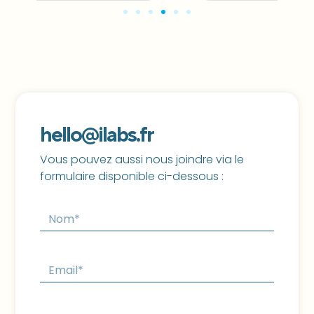
hello@ilabs.fr
Vous pouvez aussi nous joindre via le
formulaire disponible ci-dessous :