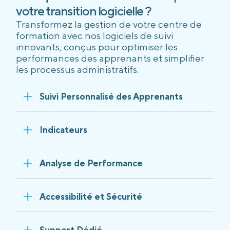
votre transition logicielle ?
Transformez la gestion de votre centre de
formation avec nos logiciels de suivi
innovants, conçus pour optimiser les
performances des apprenants et simplifier
les processus administratifs.
Suivi Personnalisé des Apprenants
Indicateurs
Analyse de Performance
Accessibilité et Sécurité
Support Dédié