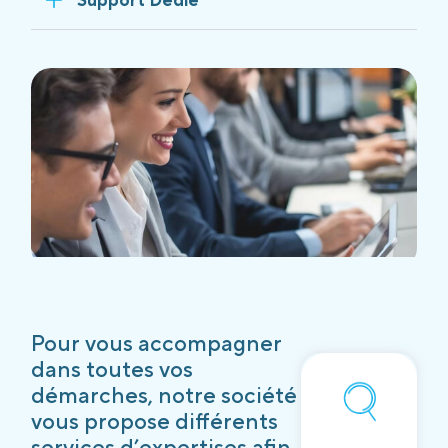
Pour vous accompagner
dans toutes vos
démarches, notre société
vous propose différents
services d’expertises afin