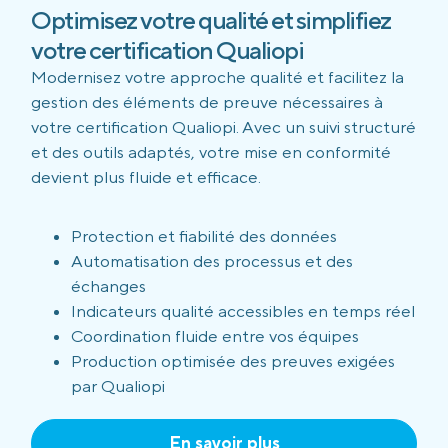
Optimisez votre qualité et simplifiez
votre certification Qualiopi
Modernisez votre approche qualité et facilitez la
gestion des éléments de preuve nécessaires à
votre certification Qualiopi. Avec un suivi structuré
et des outils adaptés, votre mise en conformité
devient plus fluide et efficace.
Protection et fiabilité des données
Automatisation des processus et des
échanges
Indicateurs qualité accessibles en temps réel
Coordination fluide entre vos équipes
Production optimisée des preuves exigées
par Qualiopi
En savoir plus