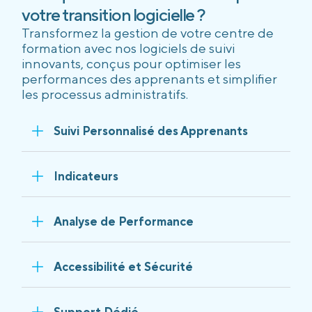
votre transition logicielle ?
Transformez la gestion de votre centre de
formation avec nos logiciels de suivi
innovants, conçus pour optimiser les
performances des apprenants et simplifier
les processus administratifs.
Suivi Personnalisé des Apprenants
Indicateurs
Analyse de Performance
Accessibilité et Sécurité
Support Dédié