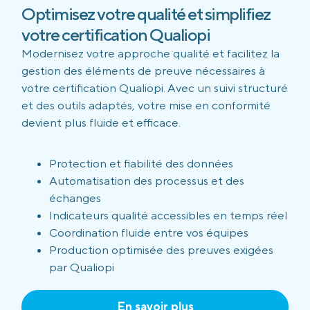
Optimisez votre qualité et simplifiez
votre certification Qualiopi
Modernisez votre approche qualité et facilitez la
gestion des éléments de preuve nécessaires à
votre certification Qualiopi. Avec un suivi structuré
et des outils adaptés, votre mise en conformité
devient plus fluide et efficace.
Protection et fiabilité des données
Automatisation des processus et des
échanges
Indicateurs qualité accessibles en temps réel
Coordination fluide entre vos équipes
Production optimisée des preuves exigées
par Qualiopi
En savoir plus