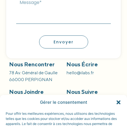
Envoyer
Nous Rencontrer
Nous Écrire
78 Av. Général de Gaulle
hello@ilabs.fr
66000 PERPIGNAN
Nous Joindre
Nous Suivre
09 66 84 55 42
Gérer le consentement
Pour offrir les meilleures expériences, nous utilisons des technologies
telles que les cookies pour stocker et/ou accéder aux informations des
appareils. Le fait de consentir à ces technologies nous permettra de