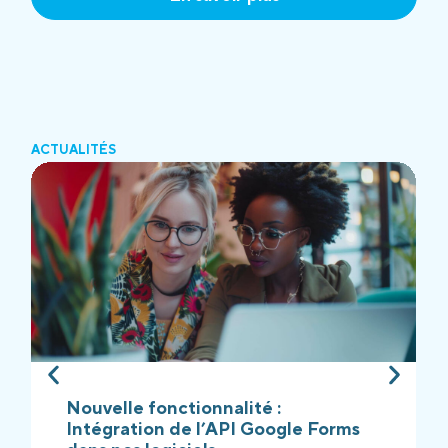
ACTUALITÉS
Nouvelle fonctionnalité :
Intégration de l’API Google Forms