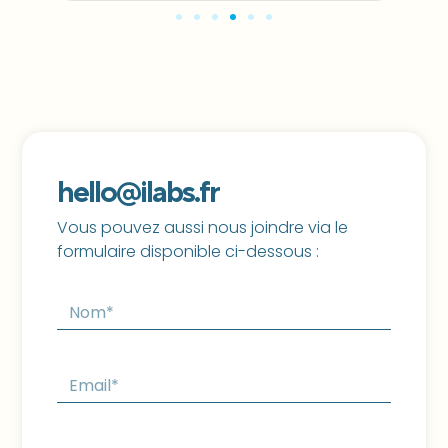
hello@ilabs.fr
Vous pouvez aussi nous joindre via le
formulaire disponible ci-dessous :