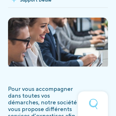
Pour vous accompagner
dans toutes vos
démarches, notre société
vous propose différents
services d’expertises afin