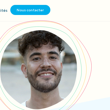
Nous contacter
ités