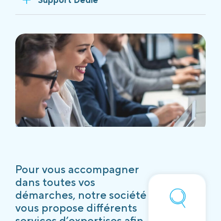
Pour vous accompagner
dans toutes vos
démarches, notre société
vous propose différents
services d’expertises afin