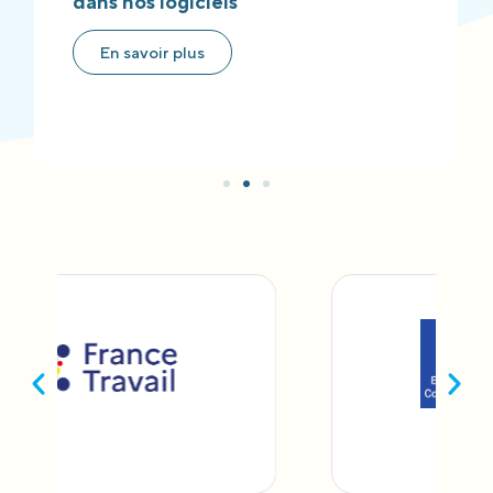
dans nos logiciels
En savoir plus