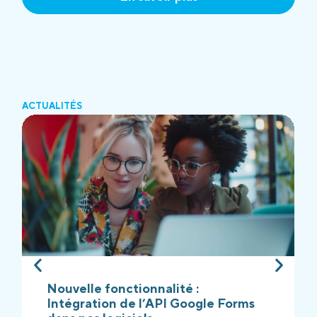
ACTUALITÉS
Nouvelle fonctionnalité :
Intégration de l’API Google Forms