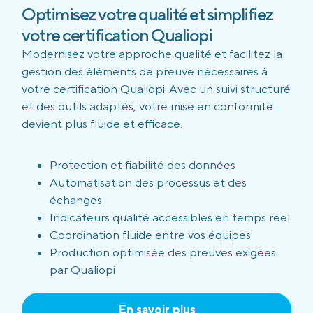
Optimisez votre qualité et simplifiez
votre certification Qualiopi
Modernisez votre approche qualité et facilitez la
gestion des éléments de preuve nécessaires à
votre certification Qualiopi. Avec un suivi structuré
et des outils adaptés, votre mise en conformité
devient plus fluide et efficace.
Protection et fiabilité des données
Automatisation des processus et des
échanges
Indicateurs qualité accessibles en temps réel
Coordination fluide entre vos équipes
Production optimisée des preuves exigées
par Qualiopi
En savoir plus