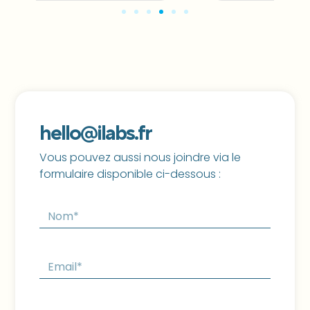
hello@ilabs.fr
Vous pouvez aussi nous joindre via le
formulaire disponible ci-dessous :