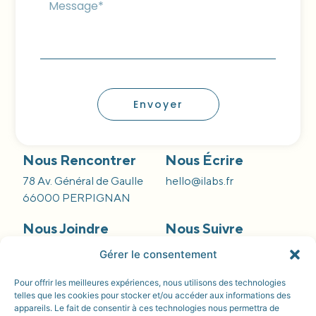
Envoyer
Nous Rencontrer
Nous Écrire
78 Av. Général de Gaulle
hello@ilabs.fr
66000 PERPIGNAN
Nous Joindre
Nous Suivre
09 66 84 55 42
Gérer le consentement
Pour offrir les meilleures expériences, nous utilisons des technologies
telles que les cookies pour stocker et/ou accéder aux informations des
appareils. Le fait de consentir à ces technologies nous permettra de