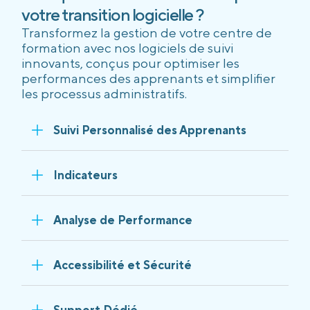
votre transition logicielle ?
Transformez la gestion de votre centre de
formation avec nos logiciels de suivi
innovants, conçus pour optimiser les
performances des apprenants et simplifier
les processus administratifs.
Suivi Personnalisé des Apprenants
Indicateurs
Analyse de Performance
Accessibilité et Sécurité
Support Dédié