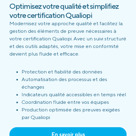
Optimisez votre qualité et simplifiez
votre certification Qualiopi
Modernisez votre approche qualité et facilitez la
gestion des éléments de preuve nécessaires à
votre certification Qualiopi. Avec un suivi structuré
et des outils adaptés, votre mise en conformité
devient plus fluide et efficace.
Protection et fiabilité des données
Automatisation des processus et des
échanges
Indicateurs qualité accessibles en temps réel
Coordination fluide entre vos équipes
Production optimisée des preuves exigées
par Qualiopi
En savoir plus