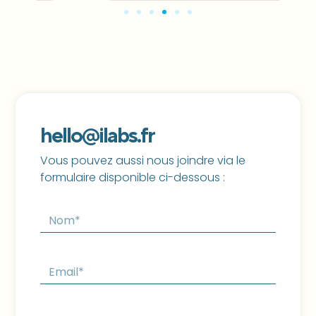
hello@ilabs.fr
Vous pouvez aussi nous joindre via le
formulaire disponible ci-dessous :