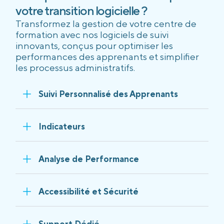
votre transition logicielle ?
Transformez la gestion de votre centre de
formation avec nos logiciels de suivi
innovants, conçus pour optimiser les
performances des apprenants et simplifier
les processus administratifs.
Suivi Personnalisé des Apprenants
Indicateurs
Analyse de Performance
Accessibilité et Sécurité
Support Dédié