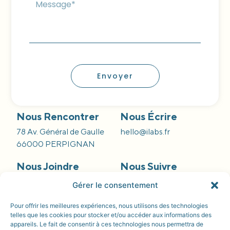
Envoyer
Nous Rencontrer
Nous Écrire
78 Av. Général de Gaulle
hello@ilabs.fr
66000 PERPIGNAN
Nous Joindre
Nous Suivre
09 66 84 55 42
Gérer le consentement
Pour offrir les meilleures expériences, nous utilisons des technologies
telles que les cookies pour stocker et/ou accéder aux informations des
appareils. Le fait de consentir à ces technologies nous permettra de