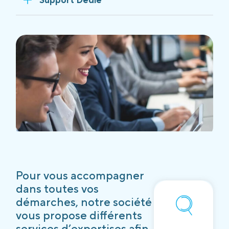
Pour vous accompagner
dans toutes vos
démarches, notre société
vous propose différents
services d’expertises afin