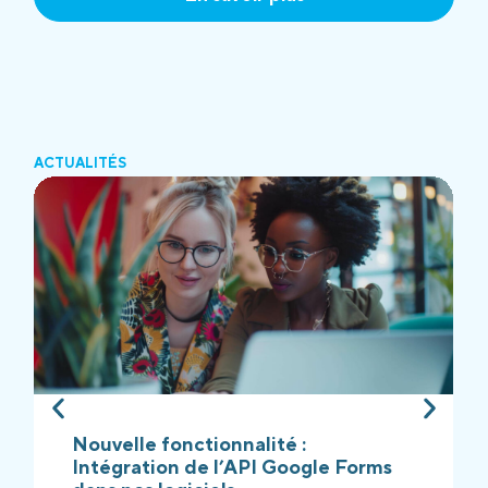
ACTUALITÉS
Nouvelle fonctionnalité :
Intégration de l’API Google Forms