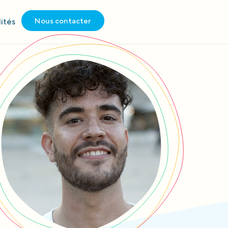
Nous contacter
ités