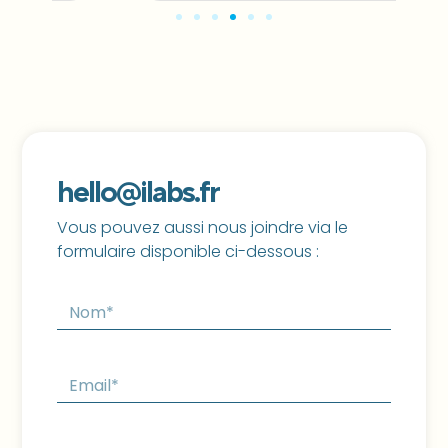
hello@ilabs.fr
Vous pouvez aussi nous joindre via le
formulaire disponible ci-dessous :