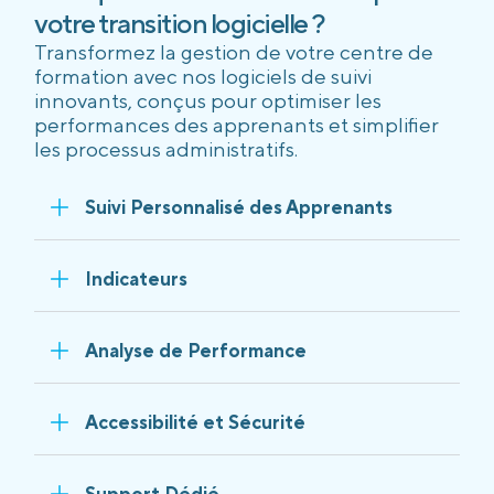
votre transition logicielle ?
Transformez la gestion de votre centre de
formation avec nos logiciels de suivi
innovants, conçus pour optimiser les
performances des apprenants et simplifier
les processus administratifs.
Suivi Personnalisé des Apprenants
Indicateurs
Analyse de Performance
Accessibilité et Sécurité
Support Dédié