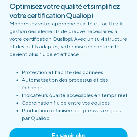
Optimisez votre qualité et simplifiez
votre certification Qualiopi
Modernisez votre approche qualité et facilitez la
gestion des éléments de preuve nécessaires à
votre certification Qualiopi. Avec un suivi structuré
et des outils adaptés, votre mise en conformité
devient plus fluide et efficace.
Protection et fiabilité des données
Automatisation des processus et des
échanges
Indicateurs qualité accessibles en temps réel
Coordination fluide entre vos équipes
Production optimisée des preuves exigées
par Qualiopi
En savoir plus