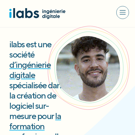
ilabs est une
société
d’ingénierie
digitale
spécialisée dans
la création de
logiciel sur-
mesure pour
la
formation