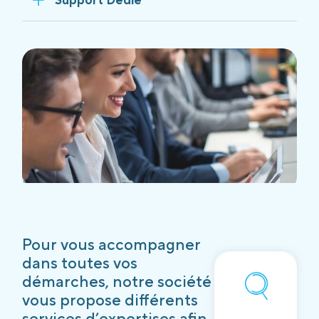
Pour vous accompagner
dans toutes vos
démarches, notre société
vous propose différents
services d’expertises afin