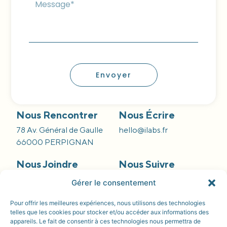
Envoyer
Nous Rencontrer
Nous Écrire
78 Av. Général de Gaulle
hello@ilabs.fr
66000 PERPIGNAN
Nous Joindre
Nous Suivre
09 66 84 55 42
Gérer le consentement
Pour offrir les meilleures expériences, nous utilisons des technologies
telles que les cookies pour stocker et/ou accéder aux informations des
appareils. Le fait de consentir à ces technologies nous permettra de