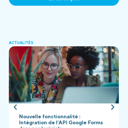
ACTUALITÉS
Nouvelle fonctionnalité :
Intégration de l’API Google Forms