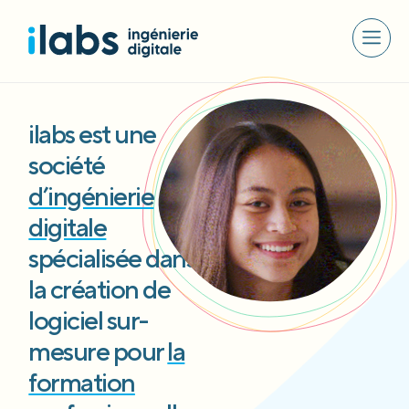
ilabs est une
société
d’ingénierie
digitale
spécialisée dans
la création de
logiciel sur-
mesure pour
la
formation