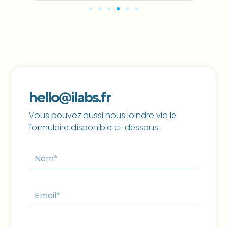
hello@ilabs.fr
Vous pouvez aussi nous joindre via le
formulaire disponible ci-dessous :