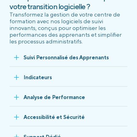
votre transition logicielle ?
Transformez la gestion de votre centre de
formation avec nos logiciels de suivi
innovants, conçus pour optimiser les
performances des apprenants et simplifier
les processus administratifs.
Suivi Personnalisé des Apprenants
Indicateurs
Analyse de Performance
Accessibilité et Sécurité
Support Dédié