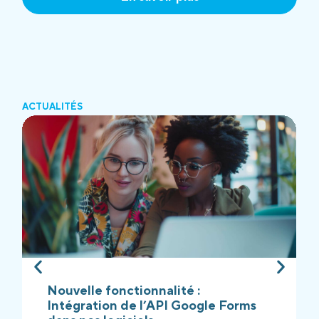
ACTUALITÉS
Nouvelle fonctionnalité :
Intégration de l’API Google Forms