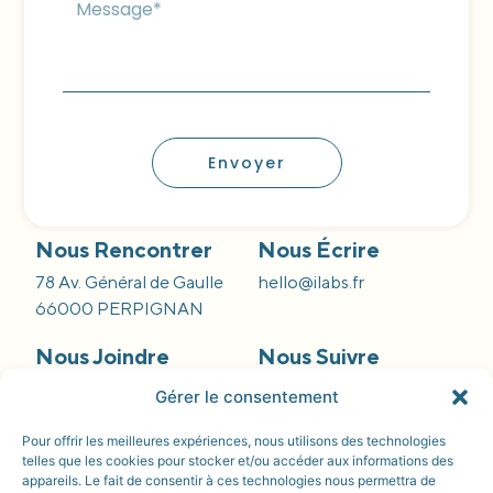
Envoyer
Nous Rencontrer
Nous Écrire
78 Av. Général de Gaulle
hello@ilabs.fr
66000 PERPIGNAN
Nous Joindre
Nous Suivre
09 66 84 55 42
Gérer le consentement
Pour offrir les meilleures expériences, nous utilisons des technologies
telles que les cookies pour stocker et/ou accéder aux informations des
appareils. Le fait de consentir à ces technologies nous permettra de