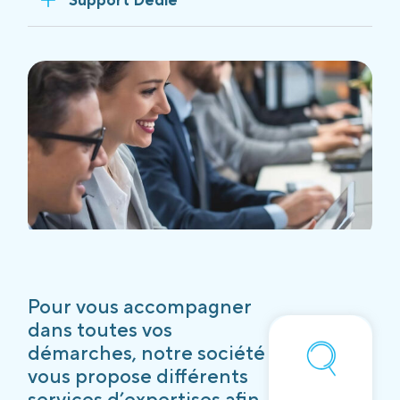
Pour vous accompagner
dans toutes vos
démarches, notre société
vous propose différents
services d’expertises afin