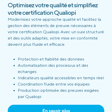
Optimisez votre qualité et simplifiez
votre certification Qualiopi
Modernisez votre approche qualité et facilitez la
gestion des éléments de preuve nécessaires à
votre certification Qualiopi. Avec un suivi structuré
et des outils adaptés, votre mise en conformité
devient plus fluide et efficace.
Protection et fiabilité des données
Automatisation des processus et des
échanges
Indicateurs qualité accessibles en temps réel
Coordination fluide entre vos équipes
Production optimisée des preuves exigées
par Qualiopi
En savoir plus