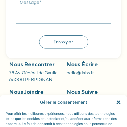
Envoyer
Nous Rencontrer
Nous Écrire
78 Av. Général de Gaulle
hello@ilabs.fr
66000 PERPIGNAN
Nous Joindre
Nous Suivre
09 66 84 55 42
Gérer le consentement
Pour offrir les meilleures expériences, nous utilisons des technologies
telles que les cookies pour stocker et/ou accéder aux informations des
appareils. Le fait de consentir à ces technologies nous permettra de