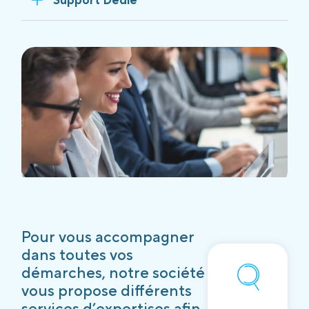
Pour vous accompagner
dans toutes vos
démarches, notre société
vous propose différents
services d’expertises afin