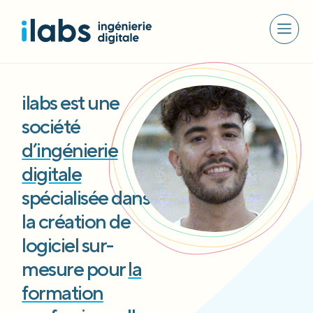
ilabs est une
société
d’ingénierie
digitale
spécialisée dans
la création de
logiciel sur-
mesure pour
la
formation