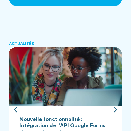
ACTUALITÉS
Nouvelle fonctionnalité :
Intégration de l’API Google Forms