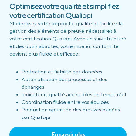
Optimisez votre qualité et simplifiez
votre certification Qualiopi
Modernisez votre approche qualité et facilitez la
gestion des éléments de preuve nécessaires à
votre certification Qualiopi. Avec un suivi structuré
et des outils adaptés, votre mise en conformité
devient plus fluide et efficace.
Protection et fiabilité des données
Automatisation des processus et des
échanges
Indicateurs qualité accessibles en temps réel
Coordination fluide entre vos équipes
Production optimisée des preuves exigées
par Qualiopi
En savoir plus