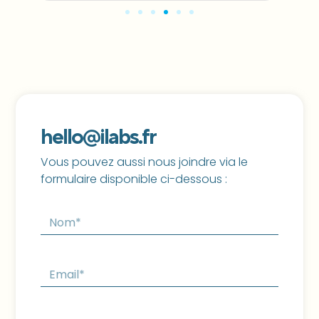
hello@ilabs.fr
Vous pouvez aussi nous joindre via le
formulaire disponible ci-dessous :