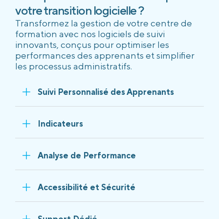
votre transition logicielle ?
Transformez la gestion de votre centre de
formation avec nos logiciels de suivi
innovants, conçus pour optimiser les
performances des apprenants et simplifier
les processus administratifs.
Suivi Personnalisé des Apprenants
Indicateurs
Analyse de Performance
Accessibilité et Sécurité
Support Dédié