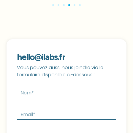
hello@ilabs.fr
Vous pouvez aussi nous joindre via le
formulaire disponible ci-dessous :