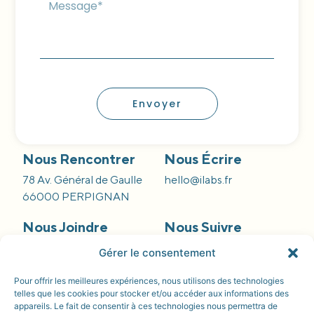
Envoyer
Nous Rencontrer
Nous Écrire
78 Av. Général de Gaulle
hello@ilabs.fr
66000 PERPIGNAN
Nous Joindre
Nous Suivre
09 66 84 55 42
Gérer le consentement
Pour offrir les meilleures expériences, nous utilisons des technologies
telles que les cookies pour stocker et/ou accéder aux informations des
appareils. Le fait de consentir à ces technologies nous permettra de