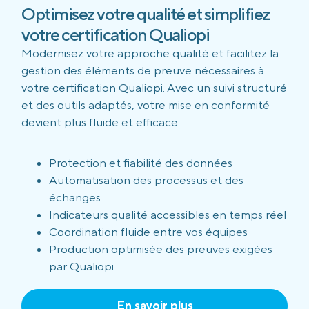
Optimisez votre qualité et simplifiez
votre certification Qualiopi
Modernisez votre approche qualité et facilitez la
gestion des éléments de preuve nécessaires à
votre certification Qualiopi. Avec un suivi structuré
et des outils adaptés, votre mise en conformité
devient plus fluide et efficace.
Protection et fiabilité des données
Automatisation des processus et des
échanges
Indicateurs qualité accessibles en temps réel
Coordination fluide entre vos équipes
Production optimisée des preuves exigées
par Qualiopi
En savoir plus