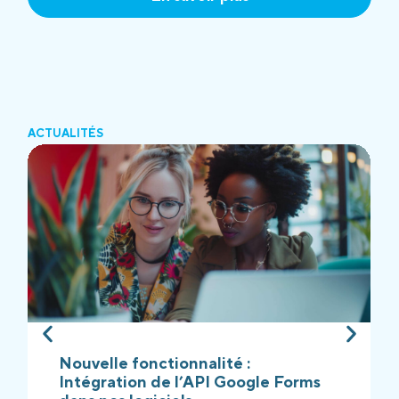
ACTUALITÉS
Nouvelle fonctionnalité :
Intégration de l’API Google Forms