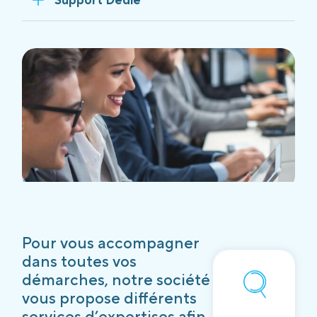
Pour vous accompagner
dans toutes vos
démarches, notre société
vous propose différents
services d’expertises afin