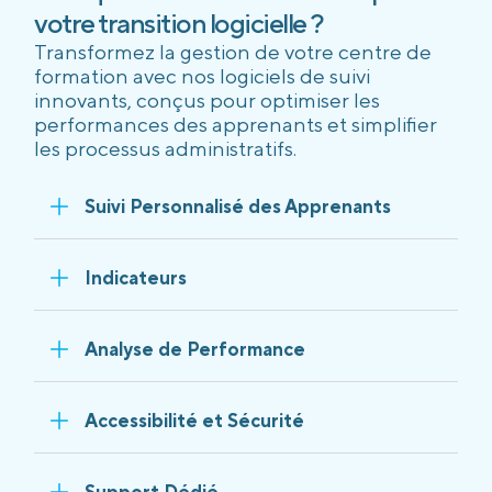
votre transition logicielle ?
Transformez la gestion de votre centre de
formation avec nos logiciels de suivi
innovants, conçus pour optimiser les
performances des apprenants et simplifier
les processus administratifs.
Suivi Personnalisé des Apprenants
Indicateurs
Analyse de Performance
Accessibilité et Sécurité
Support Dédié