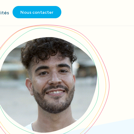
Nous contacter
ités