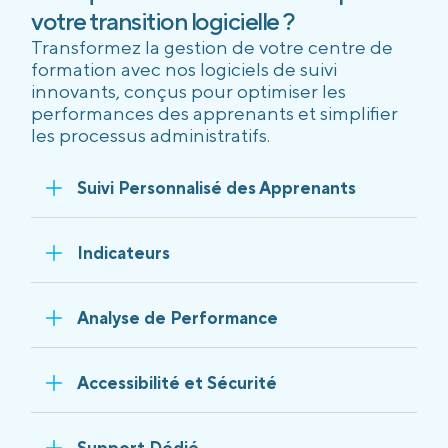
votre transition logicielle ?
Transformez la gestion de votre centre de
formation avec nos logiciels de suivi
innovants, conçus pour optimiser les
performances des apprenants et simplifier
les processus administratifs.
Suivi Personnalisé des Apprenants
Indicateurs
Analyse de Performance
Accessibilité et Sécurité
Support Dédié