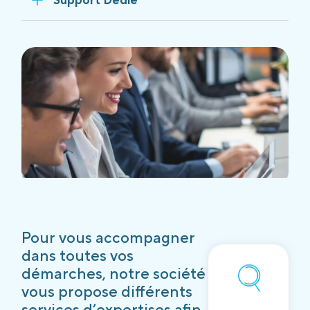
Pour vous accompagner
dans toutes vos
démarches, notre société
vous propose différents
services d’expertises afin