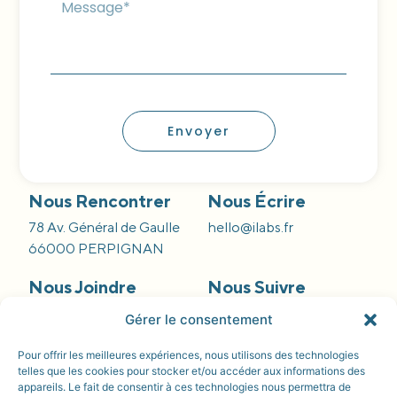
Envoyer
Nous Rencontrer
Nous Écrire
78 Av. Général de Gaulle
hello@ilabs.fr
66000 PERPIGNAN
Nous Joindre
Nous Suivre
09 66 84 55 42
Gérer le consentement
Pour offrir les meilleures expériences, nous utilisons des technologies
telles que les cookies pour stocker et/ou accéder aux informations des
appareils. Le fait de consentir à ces technologies nous permettra de