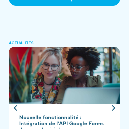
ACTUALITÉS
Nouvelle fonctionnalité :
Intégration de l’API Google Forms