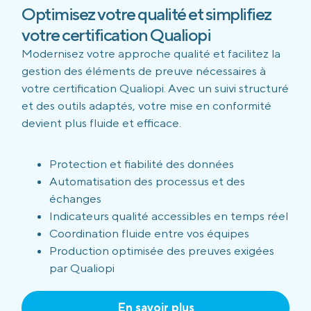
Optimisez votre qualité et simplifiez
votre certification Qualiopi
Modernisez votre approche qualité et facilitez la
gestion des éléments de preuve nécessaires à
votre certification Qualiopi. Avec un suivi structuré
et des outils adaptés, votre mise en conformité
devient plus fluide et efficace.
Protection et fiabilité des données
Automatisation des processus et des
échanges
Indicateurs qualité accessibles en temps réel
Coordination fluide entre vos équipes
Production optimisée des preuves exigées
par Qualiopi
En savoir plus