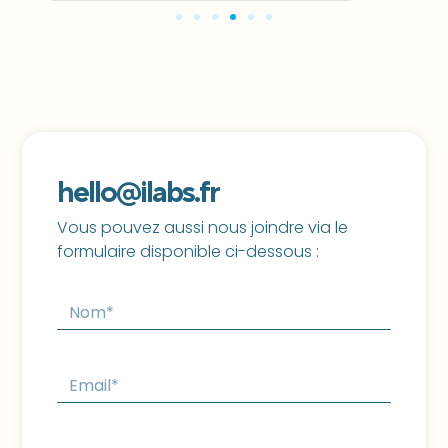
hello@ilabs.fr
Vous pouvez aussi nous joindre via le
formulaire disponible ci-dessous :