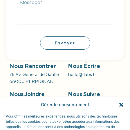
Envoyer
Nous Rencontrer
Nous Écrire
78 Av. Général de Gaulle
hello@ilabs.fr
66000 PERPIGNAN
Nous Joindre
Nous Suivre
09 66 84 55 42
Gérer le consentement
Pour offrir les meilleures expériences, nous utilisons des technologies
telles que les cookies pour stocker et/ou accéder aux informations des
appareils. Le fait de consentir à ces technologies nous permettra de