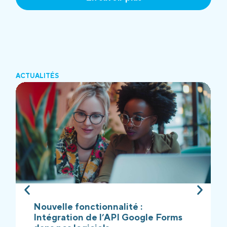
ACTUALITÉS
Nouvelle fonctionnalité :
Intégration de l’API Google Forms