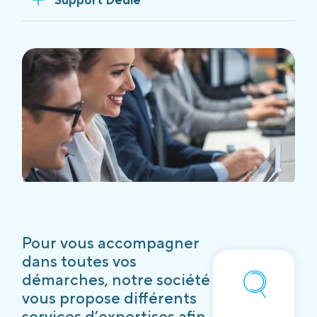
Pour vous accompagner
dans toutes vos
démarches, notre société
vous propose différents
services d’expertises afin