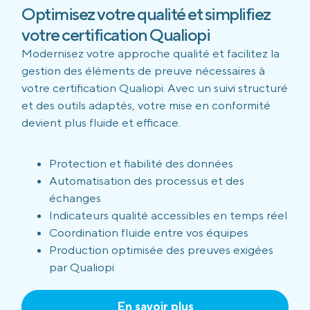
Optimisez votre qualité et simplifiez
votre certification Qualiopi
Modernisez votre approche qualité et facilitez la
gestion des éléments de preuve nécessaires à
votre certification Qualiopi. Avec un suivi structuré
et des outils adaptés, votre mise en conformité
devient plus fluide et efficace.
Protection et fiabilité des données
Automatisation des processus et des
échanges
Indicateurs qualité accessibles en temps réel
Coordination fluide entre vos équipes
Production optimisée des preuves exigées
par Qualiopi
En savoir plus