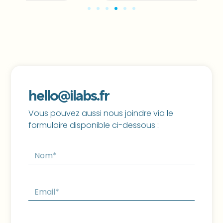
hello@ilabs.fr
Vous pouvez aussi nous joindre via le
formulaire disponible ci-dessous :