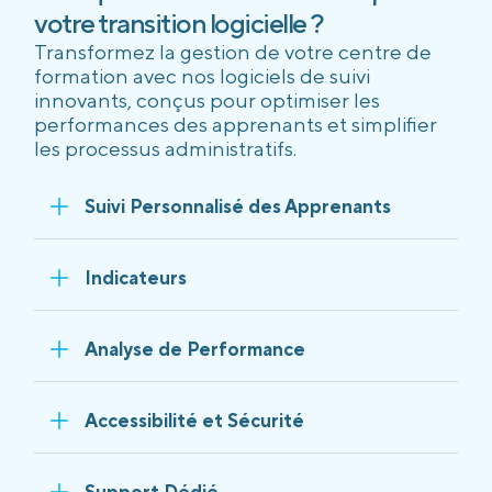
votre transition logicielle ?
Transformez la gestion de votre centre de
formation avec nos logiciels de suivi
innovants, conçus pour optimiser les
performances des apprenants et simplifier
les processus administratifs.
Suivi Personnalisé des Apprenants
Indicateurs
Analyse de Performance
Accessibilité et Sécurité
Support Dédié