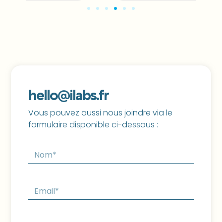
hello@ilabs.fr
Vous pouvez aussi nous joindre via le
formulaire disponible ci-dessous :