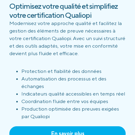
Optimisez votre qualité et simplifiez
votre certification Qualiopi
Modernisez votre approche qualité et facilitez la
gestion des éléments de preuve nécessaires à
votre certification Qualiopi. Avec un suivi structuré
et des outils adaptés, votre mise en conformité
devient plus fluide et efficace.
Protection et fiabilité des données
Automatisation des processus et des
échanges
Indicateurs qualité accessibles en temps réel
Coordination fluide entre vos équipes
Production optimisée des preuves exigées
par Qualiopi
En savoir plus