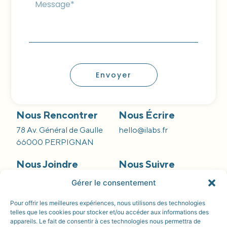
Envoyer
Nous Rencontrer
Nous Écrire
78 Av. Général de Gaulle
hello@ilabs.fr
66000 PERPIGNAN
Nous Joindre
Nous Suivre
09 66 84 55 42
Gérer le consentement
Pour offrir les meilleures expériences, nous utilisons des technologies
telles que les cookies pour stocker et/ou accéder aux informations des
appareils. Le fait de consentir à ces technologies nous permettra de