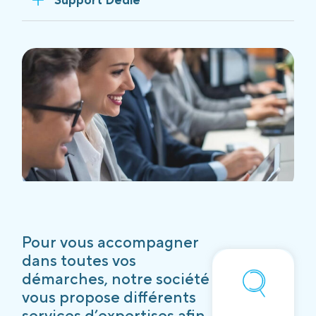
Pour vous accompagner
dans toutes vos
démarches, notre société
vous propose différents
services d’expertises afin