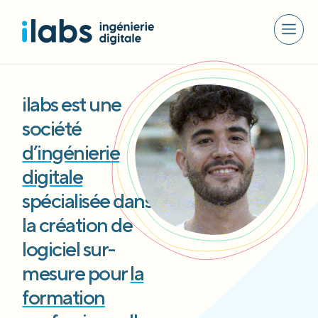
ilabs est une
société
d’ingénierie
digitale
spécialisée dans
la création de
logiciel sur-
mesure pour
la
formation