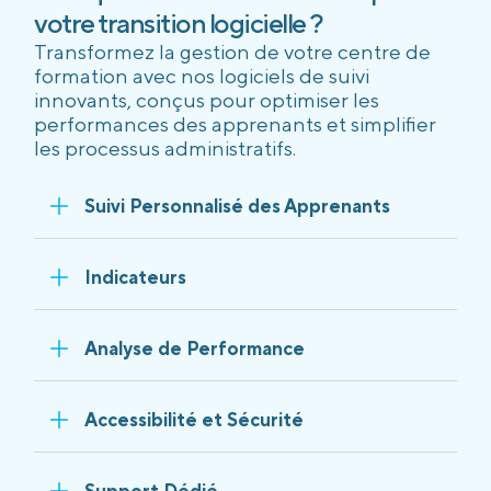
votre transition logicielle ?
Transformez la gestion de votre centre de
formation avec nos logiciels de suivi
innovants, conçus pour optimiser les
performances des apprenants et simplifier
les processus administratifs.
Suivi Personnalisé des Apprenants
Indicateurs
Analyse de Performance
Accessibilité et Sécurité
Support Dédié