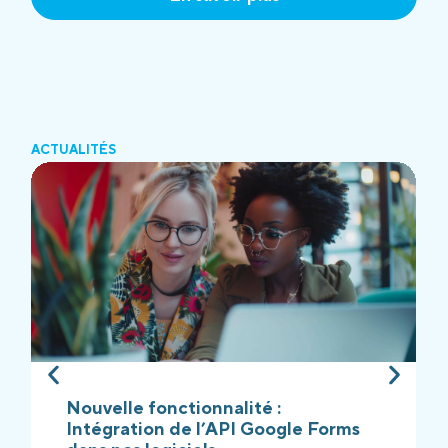
ACTUALITÉS
Nouvelle fonctionnalité :
Intégration de l’API Google Forms