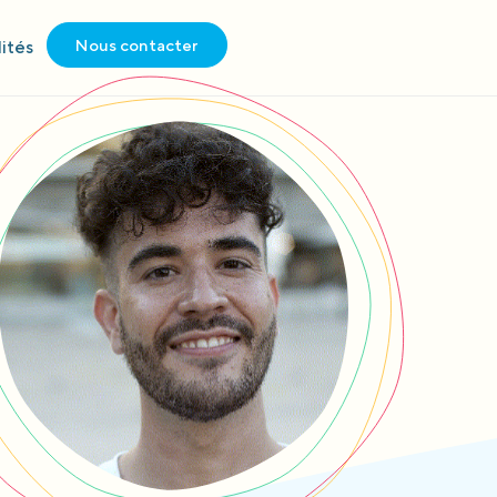
Nous contacter
ités