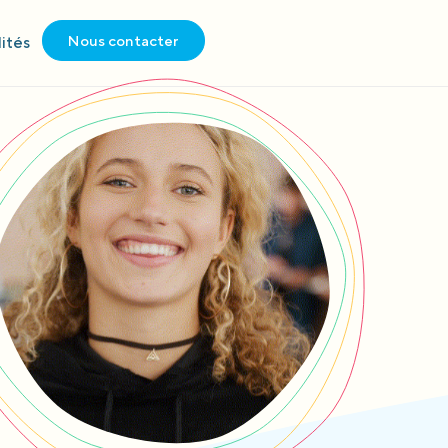
Nous contacter
ités