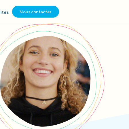
Nous contacter
ités