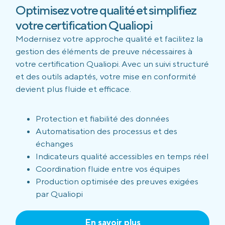
Optimisez votre qualité et simplifiez
votre certification Qualiopi
Modernisez votre approche qualité et facilitez la
gestion des éléments de preuve nécessaires à
votre certification Qualiopi. Avec un suivi structuré
et des outils adaptés, votre mise en conformité
devient plus fluide et efficace.
Protection et fiabilité des données
Automatisation des processus et des
échanges
Indicateurs qualité accessibles en temps réel
Coordination fluide entre vos équipes
Production optimisée des preuves exigées
par Qualiopi
En savoir plus