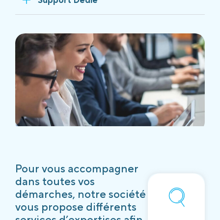
Pour vous accompagner
dans toutes vos
démarches, notre société
vous propose différents
services d’expertises afin