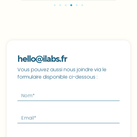
hello@ilabs.fr
Vous pouvez aussi nous joindre via le
formulaire disponible ci-dessous :