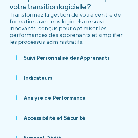
votre transition logicielle ?
Transformez la gestion de votre centre de
formation avec nos logiciels de suivi
innovants, conçus pour optimiser les
performances des apprenants et simplifier
les processus administratifs.
Suivi Personnalisé des Apprenants
Indicateurs
Analyse de Performance
Accessibilité et Sécurité
Support Dédié