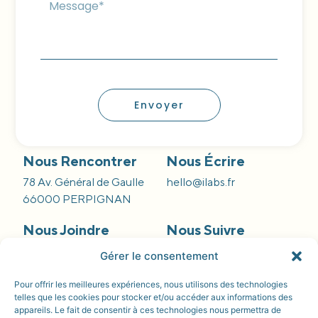
Envoyer
Nous Rencontrer
Nous Écrire
78 Av. Général de Gaulle
hello@ilabs.fr
66000 PERPIGNAN
Nous Joindre
Nous Suivre
09 66 84 55 42
Gérer le consentement
Pour offrir les meilleures expériences, nous utilisons des technologies
telles que les cookies pour stocker et/ou accéder aux informations des
appareils. Le fait de consentir à ces technologies nous permettra de