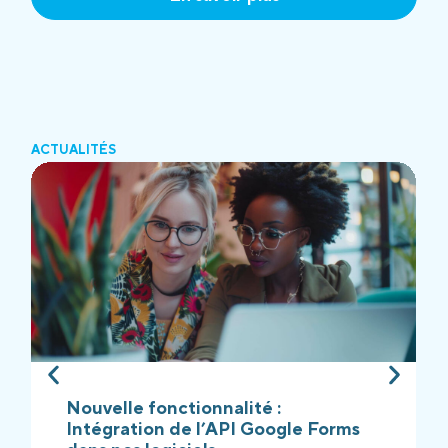
ACTUALITÉS
Nouvelle fonctionnalité :
Intégration de l’API Google Forms