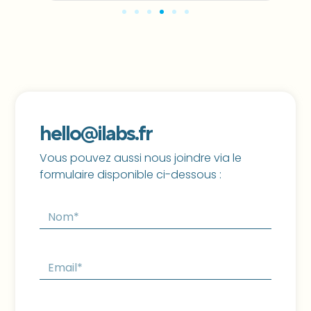
hello@ilabs.fr
Vous pouvez aussi nous joindre via le
formulaire disponible ci-dessous :