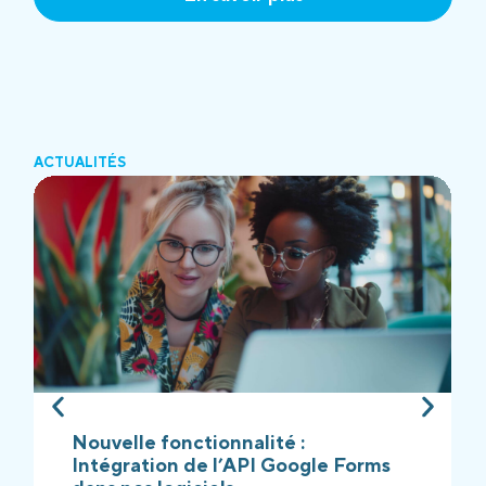
ACTUALITÉS
Nouvelle fonctionnalité :
Intégration de l’API Google Forms