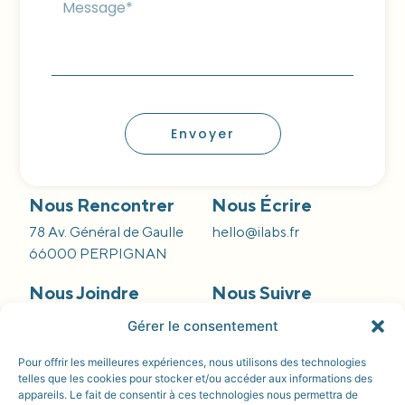
Envoyer
Nous Rencontrer
Nous Écrire
78 Av. Général de Gaulle
hello@ilabs.fr
66000 PERPIGNAN
Nous Joindre
Nous Suivre
09 66 84 55 42
Gérer le consentement
Pour offrir les meilleures expériences, nous utilisons des technologies
telles que les cookies pour stocker et/ou accéder aux informations des
appareils. Le fait de consentir à ces technologies nous permettra de