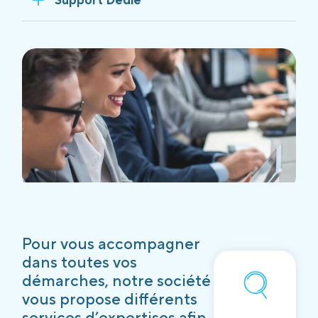
Pour vous accompagner
dans toutes vos
démarches, notre société
vous propose différents
services d’expertises afin