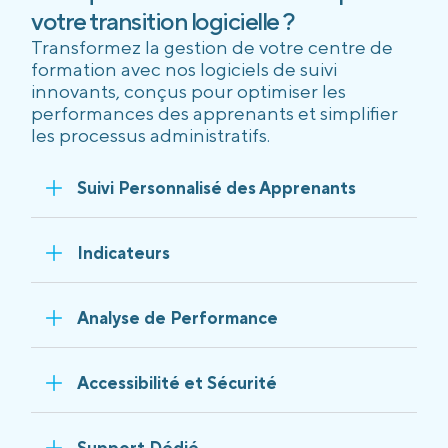
votre transition logicielle ?
Transformez la gestion de votre centre de
formation avec nos logiciels de suivi
innovants, conçus pour optimiser les
performances des apprenants et simplifier
les processus administratifs.
Suivi Personnalisé des Apprenants
Indicateurs
Analyse de Performance
Accessibilité et Sécurité
Support Dédié