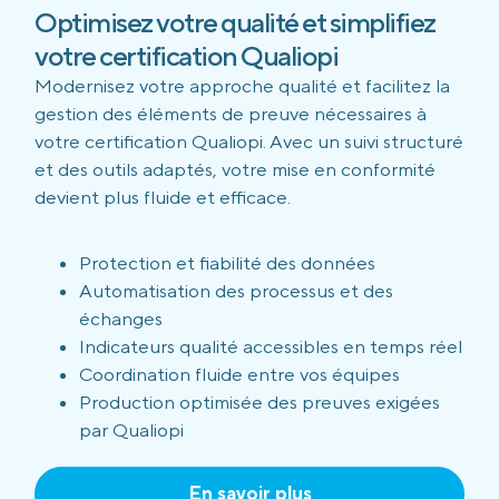
Optimisez votre qualité et simplifiez
votre certification Qualiopi
Modernisez votre approche qualité et facilitez la
gestion des éléments de preuve nécessaires à
votre certification Qualiopi. Avec un suivi structuré
et des outils adaptés, votre mise en conformité
devient plus fluide et efficace.
Protection et fiabilité des données
Automatisation des processus et des
échanges
Indicateurs qualité accessibles en temps réel
Coordination fluide entre vos équipes
Production optimisée des preuves exigées
par Qualiopi
En savoir plus