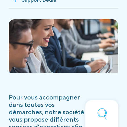
Pour vous accompagner
dans toutes vos
démarches, notre société
vous propose différents
services d’expertises afin