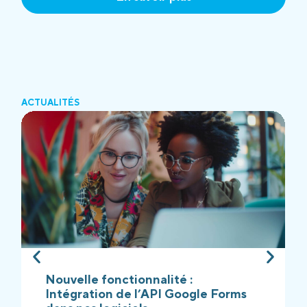
ACTUALITÉS
Nouvelle fonctionnalité :
Intégration de l’API Google Forms