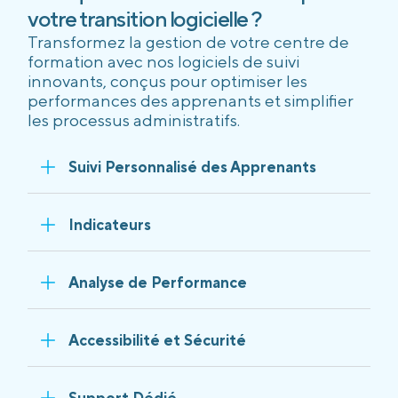
votre transition logicielle ?
Transformez la gestion de votre centre de
formation avec nos logiciels de suivi
innovants, conçus pour optimiser les
performances des apprenants et simplifier
les processus administratifs.
Suivi Personnalisé des Apprenants
Indicateurs
Analyse de Performance
Accessibilité et Sécurité
Support Dédié