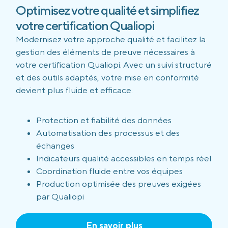
Optimisez votre qualité et simplifiez
votre certification Qualiopi
Modernisez votre approche qualité et facilitez la
gestion des éléments de preuve nécessaires à
votre certification Qualiopi. Avec un suivi structuré
et des outils adaptés, votre mise en conformité
devient plus fluide et efficace.
Protection et fiabilité des données
Automatisation des processus et des
échanges
Indicateurs qualité accessibles en temps réel
Coordination fluide entre vos équipes
Production optimisée des preuves exigées
par Qualiopi
En savoir plus