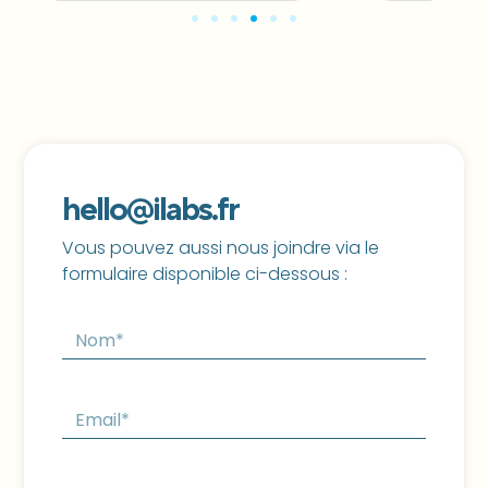
hello@ilabs.fr
Vous pouvez aussi nous joindre via le
formulaire disponible ci-dessous :