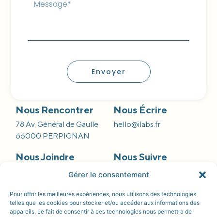
Envoyer
Nous Rencontrer
Nous Écrire
78 Av. Général de Gaulle
hello@ilabs.fr
66000 PERPIGNAN
Nous Joindre
Nous Suivre
09 66 84 55 42
Gérer le consentement
Pour offrir les meilleures expériences, nous utilisons des technologies
telles que les cookies pour stocker et/ou accéder aux informations des
appareils. Le fait de consentir à ces technologies nous permettra de