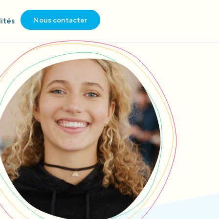
Nous contacter
ités