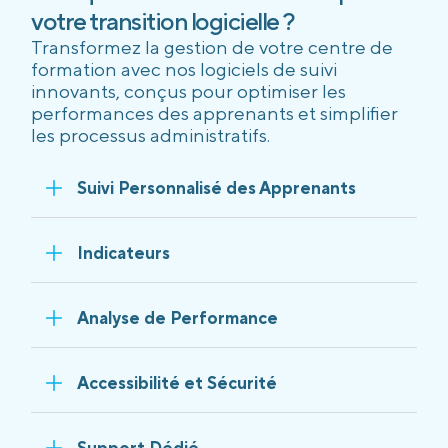
votre transition logicielle ?
Transformez la gestion de votre centre de
formation avec nos logiciels de suivi
innovants, conçus pour optimiser les
performances des apprenants et simplifier
les processus administratifs.
Suivi Personnalisé des Apprenants
Indicateurs
Analyse de Performance
Accessibilité et Sécurité
Support Dédié