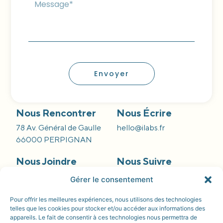
Envoyer
Nous Rencontrer
Nous Écrire
78 Av. Général de Gaulle
hello@ilabs.fr
66000 PERPIGNAN
Nous Joindre
Nous Suivre
09 66 84 55 42
Gérer le consentement
Pour offrir les meilleures expériences, nous utilisons des technologies
telles que les cookies pour stocker et/ou accéder aux informations des
appareils. Le fait de consentir à ces technologies nous permettra de