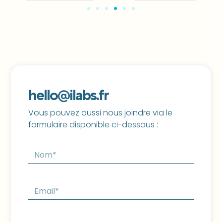
hello@ilabs.fr
Vous pouvez aussi nous joindre via le
formulaire disponible ci-dessous :