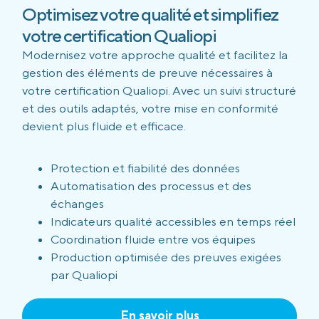
Optimisez votre qualité et simplifiez
votre certification Qualiopi
Modernisez votre approche qualité et facilitez la
gestion des éléments de preuve nécessaires à
votre certification Qualiopi. Avec un suivi structuré
et des outils adaptés, votre mise en conformité
devient plus fluide et efficace.
Protection et fiabilité des données
Automatisation des processus et des
échanges
Indicateurs qualité accessibles en temps réel
Coordination fluide entre vos équipes
Production optimisée des preuves exigées
par Qualiopi
En savoir plus