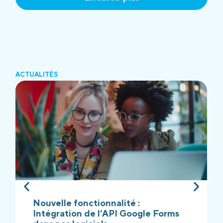
ACTUALITÉS
Nouvelle fonctionnalité :
Intégration de l’API Google Forms