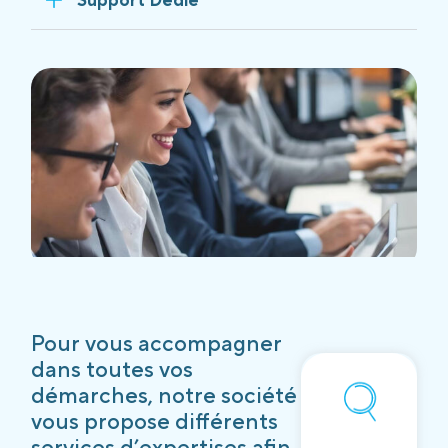
Pour vous accompagner
dans toutes vos
démarches, notre société
vous propose différents
services d’expertises afin