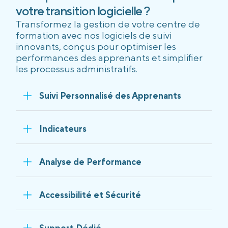
votre transition logicielle ?
Transformez la gestion de votre centre de
formation avec nos logiciels de suivi
innovants, conçus pour optimiser les
performances des apprenants et simplifier
les processus administratifs.
Suivi Personnalisé des Apprenants
Indicateurs
Analyse de Performance
Accessibilité et Sécurité
Support Dédié