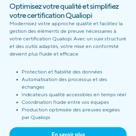
Optimisez votre qualité et simplifiez
votre certification Qualiopi
Modernisez votre approche qualité et facilitez la
gestion des éléments de preuve nécessaires à
votre certification Qualiopi. Avec un suivi structuré
et des outils adaptés, votre mise en conformité
devient plus fluide et efficace.
Protection et fiabilité des données
Automatisation des processus et des
échanges
Indicateurs qualité accessibles en temps réel
Coordination fluide entre vos équipes
Production optimisée des preuves exigées
par Qualiopi
En savoir plus