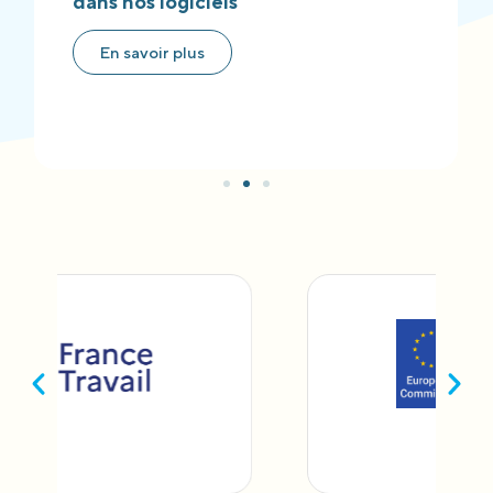
dans nos logiciels
En savoir plus