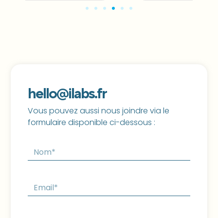
hello@ilabs.fr
Vous pouvez aussi nous joindre via le
formulaire disponible ci-dessous :