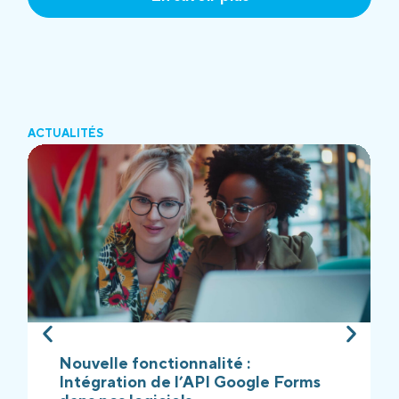
ACTUALITÉS
Nouvelle fonctionnalité :
Intégration de l’API Google Forms