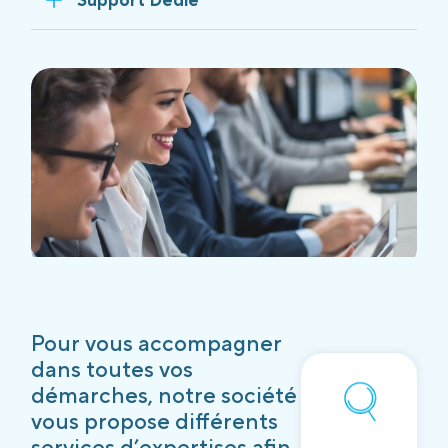
Pour vous accompagner
dans toutes vos
démarches, notre société
vous propose différents
services d’expertises afin