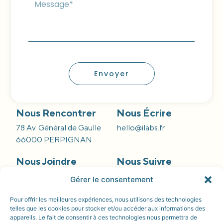
Envoyer
Nous Rencontrer
Nous Écrire
78 Av. Général de Gaulle
hello@ilabs.fr
66000 PERPIGNAN
Nous Joindre
Nous Suivre
09 66 84 55 42
Gérer le consentement
Pour offrir les meilleures expériences, nous utilisons des technologies
telles que les cookies pour stocker et/ou accéder aux informations des
appareils. Le fait de consentir à ces technologies nous permettra de